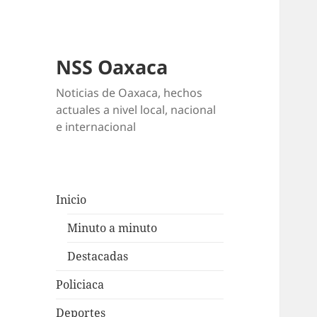
NSS Oaxaca
Noticias de Oaxaca, hechos
actuales a nivel local, nacional
e internacional
Inicio
Minuto a minuto
Destacadas
Policiaca
Deportes