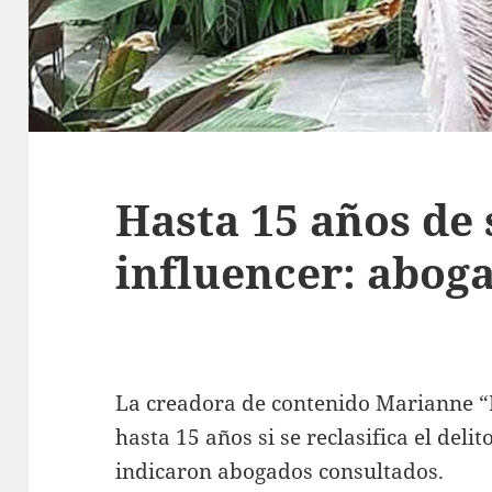
Hasta 15 años de
influencer: abog
La creadora de contenido Marianne 
hasta 15 años si se reclasifica el delit
indicaron abogados consultados.