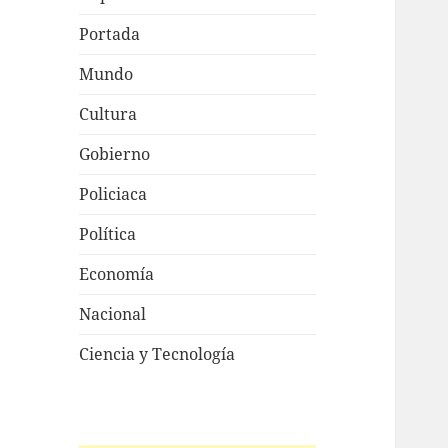
Portada
Mundo
Cultura
Gobierno
Policiaca
Política
Economía
Nacional
Ciencia y Tecnología