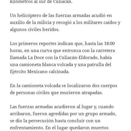
kilómetros al sur de Culiacán.
Un helicóptero de las fuerzas armadas acudió en
auxilio de la milicia y recogió a los militares caídos y
algunos civiles heridos.
Los primeros reportes indican que, hasta las 18:00
horas, en una curva que entronca con la carretera
llamada La Doce con la Culiacán-Eldorado, había
una camioneta blanca volcada y una patrulla del
Ejército Mexicano calcinada.
En la camioneta volcada se localizaron dos cuerpos
de personas civiles que murieron atrapadas.
Las fuerzas armadas acudieron al lugar y, cuando
arribaron, fueron agredidas por un grupo armado,
se dio la persecución hasta concluir con un
enfrentamiento. En el lugar quedaron muertos