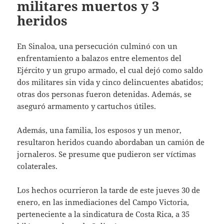
militares muertos y 3
heridos
En Sinaloa, una persecución culminó con un
enfrentamiento a balazos entre elementos del
Ejército y un grupo armado, el cual dejó como saldo
dos militares sin vida y cinco delincuentes abatidos;
otras dos personas fueron detenidas. Además, se
aseguró armamento y cartuchos útiles.
Además, una familia, los esposos y un menor,
resultaron heridos cuando abordaban un camión de
jornaleros. Se presume que pudieron ser víctimas
colaterales.
Los hechos ocurrieron la tarde de este jueves 30 de
enero, en las inmediaciones del Campo Victoria,
perteneciente a la sindicatura de Costa Rica, a 35