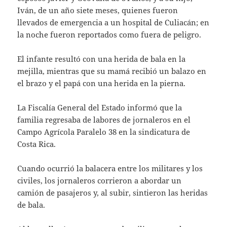
Iván, de un año siete meses, quienes fueron
llevados de emergencia a un hospital de Culiacán; en
la noche fueron reportados como fuera de peligro.
El infante resultó con una herida de bala en la
mejilla, mientras que su mamá recibió un balazo en
el brazo y el papá con una herida en la pierna.
La Fiscalía General del Estado informó que la
familia regresaba de labores de jornaleros en el
Campo Agrícola Paralelo 38 en la sindicatura de
Costa Rica.
Cuando ocurrió la balacera entre los militares y los
civiles, los jornaleros corrieron a abordar un
camión de pasajeros y, al subir, sintieron las heridas
de bala.