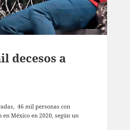
il decesos a
adas, 46 mil personas con
n en México en 2020, según un