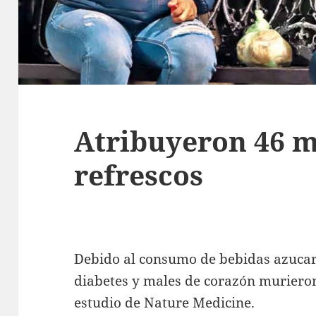
Atribuyeron 46 m
refrescos
Debido al consumo de bebidas azucar
diabetes y males de corazón muriero
estudio de Nature Medicine.