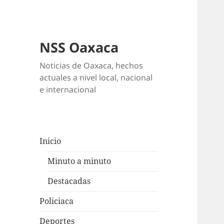
NSS Oaxaca
Noticias de Oaxaca, hechos
actuales a nivel local, nacional
e internacional
Inicio
Minuto a minuto
Destacadas
Policiaca
Deportes