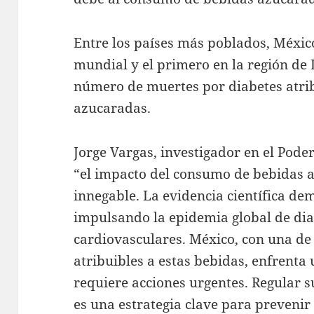
Entre los países más poblados, Méxic
mundial y el primero en la región d
número de muertes por diabetes atri
azucaradas.
Jorge Vargas, investigador en el Pod
“el impacto del consumo de bebidas a
innegable. La evidencia científica de
impulsando la epidemia global de di
cardiovasculares. México, con una de 
atribuibles a estas bebidas, enfrenta 
requiere acciones urgentes. Regular 
es una estrategia clave para prevenir