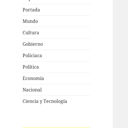
Portada
Mundo
Cultura
Gobierno
Policiaca
Política
Economía
Nacional
Ciencia y Tecnología