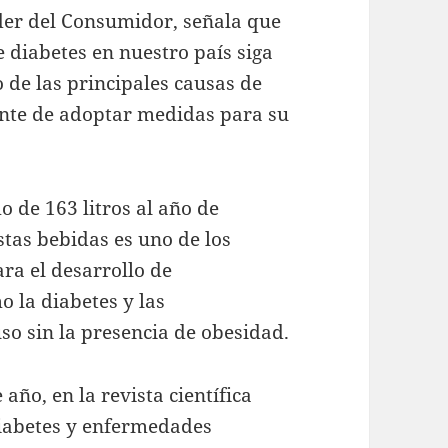
der del Consumidor, señala que
 diabetes en nuestro país siga
 de las principales causas de
gente de adoptar medidas para su
 de 163 litros al año de
tas bebidas es uno de los
ra el desarrollo de
 la diabetes y las
so sin la presencia de obesidad.
año, en la revista científica
diabetes y enfermedades