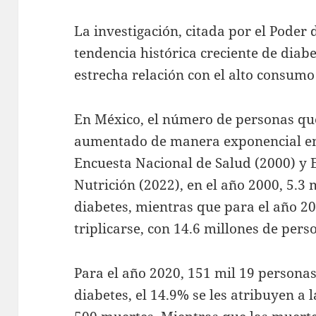
La investigación, citada por el Poder
tendencia histórica creciente de diab
estrecha relación con el alto consum
En México, el número de personas qu
aumentado de manera exponencial en 
Encuesta Nacional de Salud (2000) y 
Nutrición (2022), en el año 2000, 5.3
diabetes, mientras que para el año 20
triplicarse, con 14.6 millones de pers
Para el año 2020, 151 mil 19 persona
diabetes, el 14.9% se les atribuyen a 