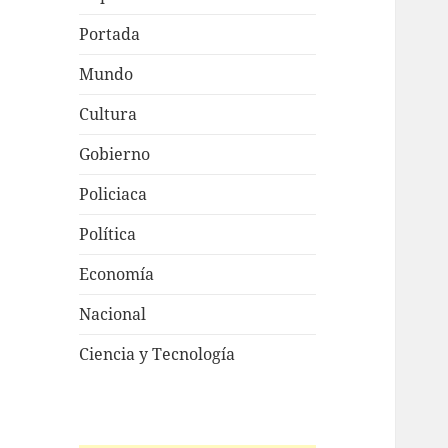
Portada
Mundo
Cultura
Gobierno
Policiaca
Política
Economía
Nacional
Ciencia y Tecnología