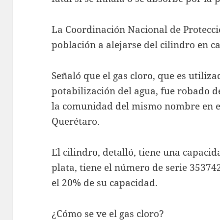
La Coordinación Nacional de Protecció
población a alejarse del cilindro en c
Señaló que el gas cloro, que es utiliz
potabilización del agua, fue robado de
la comunidad del mismo nombre en el
Querétaro.
El cilindro, detalló, tiene una capaci
plata, tiene el número de serie 35374
el 20% de su capacidad.
¿Cómo se ve el gas cloro?