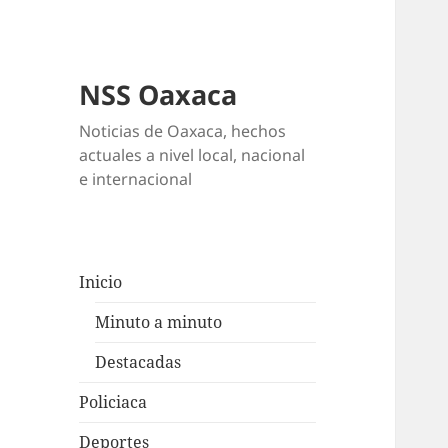
NSS Oaxaca
Noticias de Oaxaca, hechos
actuales a nivel local, nacional
e internacional
Inicio
Minuto a minuto
Destacadas
Policiaca
Deportes