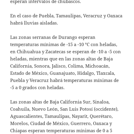
esperan intervalos de chubascos.
En el caso de Puebla, Tamaulipas, Veracruz y Oaxaca
habrá lluvias aisladas.
Las zonas serranas de Durango esperan
temperaturas mínimas de -15 a -10 °C con heladas,
en Chihuahua y Zacatecas se esperan de -10 a -5 con
heladas, mientras que en las zonas altas de Baja
California, Sonora, Jalisco, Colima, Michoacán,
Estado de México, Guanajuato, Hidalgo, Tlaxcala,
Puebla y Veracruz habrá temperaturas mínimas de
-5 a 0 grados con heladas.
Las zonas altas de Baja California Sur, Sinaloa,
Coahuila, Nuevo León, San Luis Potosí (occidente),
Aguascalientes, Tamaulipas, Nayarit, Querétaro,
Morelos, Ciudad de México, Guerrero, Oaxaca y
Chiapas esperan temperaturas mínimas de 0 a 5