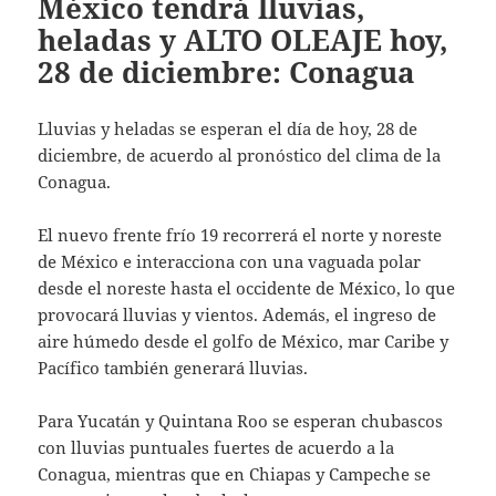
México tendrá lluvias,
heladas y ALTO OLEAJE hoy,
28 de diciembre: Conagua
Lluvias y heladas se esperan el día de hoy, 28 de
diciembre, de acuerdo al pronóstico del clima de la
Conagua.
El nuevo frente frío 19 recorrerá el norte y noreste
de México e interacciona con una vaguada polar
desde el noreste hasta el occidente de México, lo que
provocará lluvias y vientos. Además, el ingreso de
aire húmedo desde el golfo de México, mar Caribe y
Pacífico también generará lluvias.
Para Yucatán y Quintana Roo se esperan chubascos
con lluvias puntuales fuertes de acuerdo a la
Conagua, mientras que en Chiapas y Campeche se