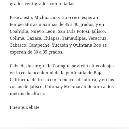
grados centígrados con heladas.
Pese a esto, Michoacán y Guerrero esperan
temperaturas máximas de 35 a 40 grados, y en
Coahuila, Nuevo León, San Luis Potosí, Jalisco,
Colima, Oaxaca, Chiapas, Tamaulipas, Veracruz,
Tabasco, Campeche, Yucatán y Quintana Roo se
esperan de 30 a 35 grados.
Cabe destacar que la Conagua advirtió altos oleajes
en la costa occidental de la península de Baja
California de tres a cinco metros de altura, y en las
costas de Jalisco, Colima y Michoacán de uno a dos
metros de altura.
Fuente:Debate