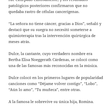
patológicos posteriores confirmaron que no
quedaba rastro de células cancerígenas.
“La señora no tiene cáncer, gracias a Dios”, señaló y
destacó que su suegra no necesitó someterse a
quimioterapia tras la intervención quirúrgica de
meses atrás.
Dulce, la cantante, cuyo verdadero nombre era
Bertha Elisa Noeggerath Cárdenas, se colocó como
una de las famosas más reconocidas en la música.
Dulce colocó en los primeros lugares de popularidad
canciones como “Déjame volver contigo”, “Lobo”,
“Aún lo amo”, “Tu muñeca”, entre otras.
A la famosa le sobrevive su única hija, Romina.