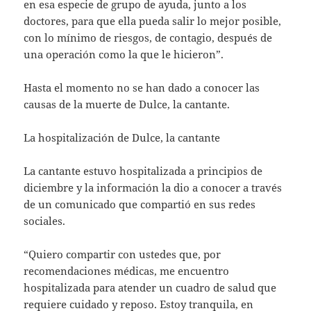
en esa especie de grupo de ayuda, junto a los
doctores, para que ella pueda salir lo mejor posible,
con lo mínimo de riesgos, de contagio, después de
una operación como la que le hicieron”.
Hasta el momento no se han dado a conocer las
causas de la muerte de Dulce, la cantante.
La hospitalización de Dulce, la cantante
La cantante estuvo hospitalizada a principios de
diciembre y la información la dio a conocer a través
de un comunicado que compartió en sus redes
sociales.
“Quiero compartir con ustedes que, por
recomendaciones médicas, me encuentro
hospitalizada para atender un cuadro de salud que
requiere cuidado y reposo. Estoy tranquila, en