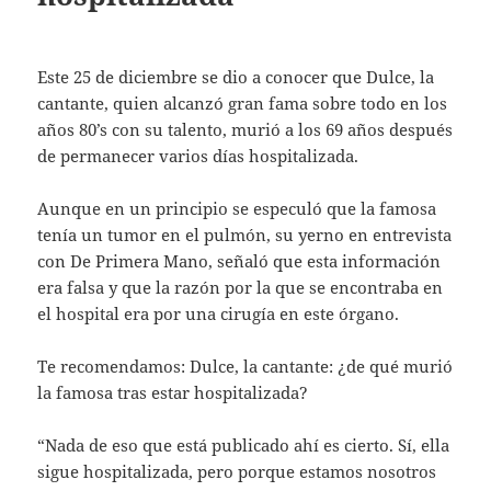
Este 25 de diciembre se dio a conocer que Dulce, la
cantante, quien alcanzó gran fama sobre todo en los
años 80’s con su talento, murió a los 69 años después
de permanecer varios días hospitalizada.
Aunque en un principio se especuló que la famosa
tenía un tumor en el pulmón, su yerno en entrevista
con De Primera Mano, señaló que esta información
era falsa y que la razón por la que se encontraba en
el hospital era por una cirugía en este órgano.
Te recomendamos: Dulce, la cantante: ¿de qué murió
la famosa tras estar hospitalizada?
“Nada de eso que está publicado ahí es cierto. Sí, ella
sigue hospitalizada, pero porque estamos nosotros