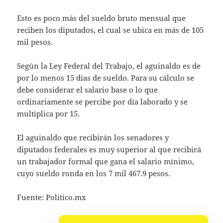
Esto es poco más del sueldo bruto mensual que
reciben los diputados, el cual se ubica en más de 105
mil pesos.
Según la Ley Federal del Trabajo, el aguinaldo es de
por lo menos 15 días de sueldo. Para su cálculo se
debe considerar el salario base o lo que
ordinariamente se percibe por día laborado y se
multiplica por 15.
El aguinaldo que recibirán los senadores y
diputados federales es muy superior al que recibirá
un trabajador formal que gana el salario mínimo,
cuyo sueldo ronda en los 7 mil 467.9 pesos.
Fuente: Político.mx