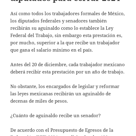
Así como todos los trabajadores formales de México,
los diputados federales y senadores también
recibirán su aguinaldo como lo establece la Ley
Federal del Trabajo, sin embargo esta prestación es,
por mucho, superior a la que recibe un trabajador
que gana el salario mínimo en el país.
Antes del 20 de diciembre, cada trabajador mexicano
deberá recibir esta prestación por un año de trabajo.
No obstante, los encargados de legislar y reformar
las leyes mexicanas recibirán un aguinaldo de
decenas de miles de pesos.
¿Cuánto de aguinaldo recibe un senador?
De acuerdo con el Presupuesto de Egresos de la