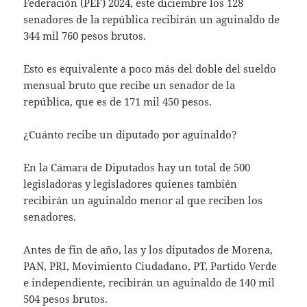
Federación (PEF) 2024, este diciembre los 128
senadores de la república recibirán un aguinaldo de
344 mil 760 pesos brutos.
Esto es equivalente a poco más del doble del sueldo
mensual bruto que recibe un senador de la
república, que es de 171 mil 450 pesos.
¿Cuánto recibe un diputado por aguinaldo?
En la Cámara de Diputados hay un total de 500
legisladoras y legisladores quienes también
recibirán un aguinaldo menor al que reciben los
senadores.
Antes de fin de año, las y los diputados de Morena,
PAN, PRI, Movimiento Ciudadano, PT, Partido Verde
e independiente, recibirán un aguinaldo de 140 mil
504 pesos brutos.