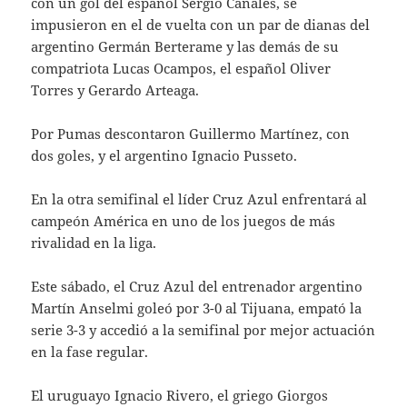
con un gol del español Sergio Canales, se
impusieron en el de vuelta con un par de dianas del
argentino Germán Berterame y las demás de su
compatriota Lucas Ocampos, el español Oliver
Torres y Gerardo Arteaga.
Por Pumas descontaron Guillermo Martínez, con
dos goles, y el argentino Ignacio Pusseto.
En la otra semifinal el líder Cruz Azul enfrentará al
campeón América en uno de los juegos de más
rivalidad en la liga.
Este sábado, el Cruz Azul del entrenador argentino
Martín Anselmi goleó por 3-0 al Tijuana, empató la
serie 3-3 y accedió a la semifinal por mejor actuación
en la fase regular.
El uruguayo Ignacio Rivero, el griego Giorgos