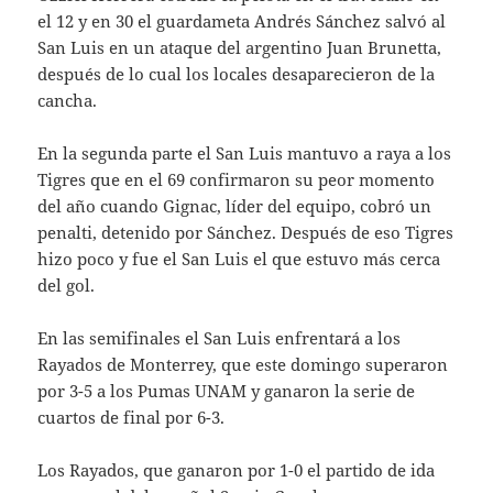
el 12 y en 30 el guardameta Andrés Sánchez salvó al
San Luis en un ataque del argentino Juan Brunetta,
después de lo cual los locales desaparecieron de la
cancha.
En la segunda parte el San Luis mantuvo a raya a los
Tigres que en el 69 confirmaron su peor momento
del año cuando Gignac, líder del equipo, cobró un
penalti, detenido por Sánchez. Después de eso Tigres
hizo poco y fue el San Luis el que estuvo más cerca
del gol.
En las semifinales el San Luis enfrentará a los
Rayados de Monterrey, que este domingo superaron
por 3-5 a los Pumas UNAM y ganaron la serie de
cuartos de final por 6-3.
Los Rayados, que ganaron por 1-0 el partido de ida