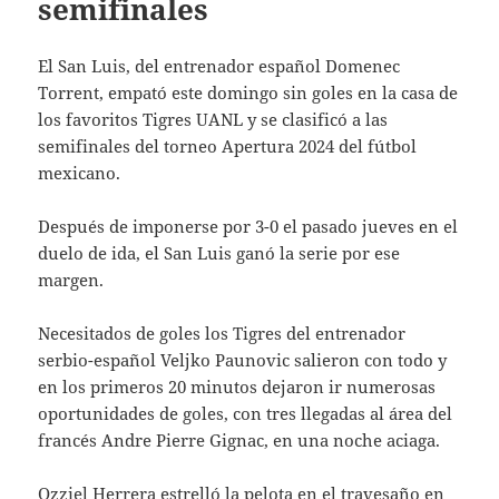
semifinales
El San Luis, del entrenador español Domenec
Torrent, empató este domingo sin goles en la casa de
los favoritos Tigres UANL y se clasificó a las
semifinales del torneo Apertura 2024 del fútbol
mexicano.
Después de imponerse por 3-0 el pasado jueves en el
duelo de ida, el San Luis ganó la serie por ese
margen.
Necesitados de goles los Tigres del entrenador
serbio-español Veljko Paunovic salieron con todo y
en los primeros 20 minutos dejaron ir numerosas
oportunidades de goles, con tres llegadas al área del
francés Andre Pierre Gignac, en una noche aciaga.
Ozziel Herrera estrelló la pelota en el travesaño en