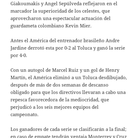
Giakoumakis y Angel Sepúlveda reflejaron en el
marcador la superioridad de los celestes, que
aprovecharon una espectacular actuación del
guardameta colombiano Kevin Mier.
Antes el América del entrenador brasileño Andre
Jardine derrotó esta por 0-2 al Toluca y ganó la serie
por 4-0.
Con un autogol de Marcel Ruiz y un gol de Henry
Martín, el América eliminó a un Toluca desdibujado,
después de más de dos semanas de descanso
obligado para que los directivos llevaran a cabo una
repesca favorecedora de la mediocridad, que
perjudicó a los seis mejores equipos del
campeonato.
Los ganadores de cada serie se clasificarán a la final;
en caso de empate tendrán ventaja Monterrey y Cruz