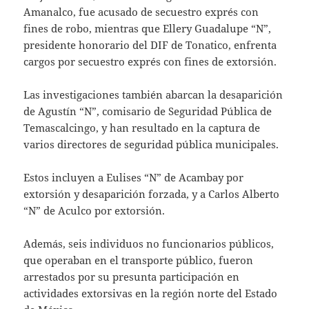
Amanalco, fue acusado de secuestro exprés con
fines de robo, mientras que Ellery Guadalupe “N”,
presidente honorario del DIF de Tonatico, enfrenta
cargos por secuestro exprés con fines de extorsión.
Las investigaciones también abarcan la desaparición
de Agustín “N”, comisario de Seguridad Pública de
Temascalcingo, y han resultado en la captura de
varios directores de seguridad pública municipales.
Estos incluyen a Eulises “N” de Acambay por
extorsión y desaparición forzada, y a Carlos Alberto
“N” de Aculco por extorsión.
Además, seis individuos no funcionarios públicos,
que operaban en el transporte público, fueron
arrestados por su presunta participación en
actividades extorsivas en la región norte del Estado