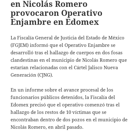
en Nicolás Romero
provocaron Operativo
Enjambre en Edomex
La Fiscalía General de Justicia del Estado de México
(FGJEM) informó que el Operativo Enjambre se
desarrolló tras el hallazgo de cuerpos en dos fosas
clandestinas en el municipio de Nicolás Romero que
estarían relacionadas con el Cártel Jalisco Nueva
Generación (CJNG).
En un informe sobre el avance procesal de los
funcionarios públicos detenidos, la Fiscalía del
Edomex precisó que el operativo comenzó tras el
hallazgo de los restos de 10 víctimas que se
encontraban dentro de dos pozos en el municipio de
Nicolás Romero, en abril pasado.