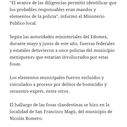
“El avance de las diligencias permitió identificar que
los probables responsables eran mandos y
elementos de la policía”, informó el Ministerio
Público local.
Según las autoridades ministeriales del Edomex,
durante mayo y junio de este año, fuerzas federales
y estatales detuvieron a once policías del municipio
mexiquenes que estarían involucrados por estas
fosas.
Los elementos municipales fueron recluidos y
vinculados a proceso por delitos de homicidio y
secuestro exprés, entre otros.
El hallazgo de las fosas clandestinas se hizo en la
localidad de San Francisco Magú, del municipio de
Nicolás Romero.