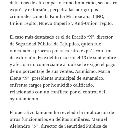
delictivas de alto impacto como homicidio, secuestro
exprés y extorsión, perpetradas por grupos
criminales como la Familia Michoacana, CJNG,
Unión Tepito, Nuevo Imperio y Anti-Unión Tepito.
El caso más destacado es el de Eraclio “N”, director
de Seguridad Pública de Tejupilco, quien fue
vinculado a proceso por secuestro exprés con fines
de extorsión. Este delito ocurrió el 13 de septiembre
y afectó a un comerciante al que se le exigió el pago
de un porcentaje de sus ventas. Asimismo, María
Elena “N”, presidenta municipal de Amanalco,
enfrenta cargos por homicidio calificado,
relacionado con un conflicto por el control del
ayuntamiento.
El operativo también ha revelado la implicación de
otros funcionarios en delitos similares. Manuel
Alejandro “N”, director de Seguridad Pública de