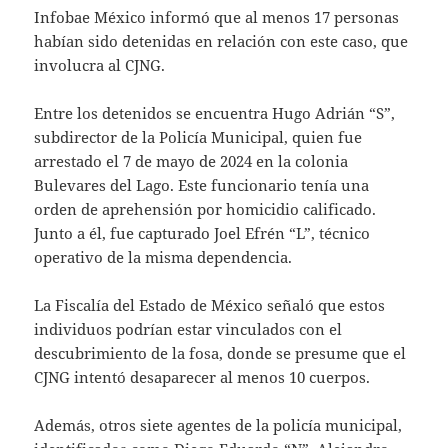
Infobae México informó que al menos 17 personas
habían sido detenidas en relación con este caso, que
involucra al CJNG.
Entre los detenidos se encuentra Hugo Adrián “S”,
subdirector de la Policía Municipal, quien fue
arrestado el 7 de mayo de 2024 en la colonia
Bulevares del Lago. Este funcionario tenía una
orden de aprehensión por homicidio calificado.
Junto a él, fue capturado Joel Efrén “L”, técnico
operativo de la misma dependencia.
La Fiscalía del Estado de México señaló que estos
individuos podrían estar vinculados con el
descubrimiento de la fosa, donde se presume que el
CJNG intentó desaparecer al menos 10 cuerpos.
Además, otros siete agentes de la policía municipal,