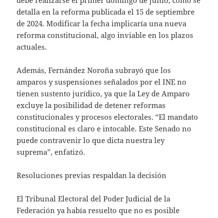
detalla en la reforma publicada el 15 de septiembre
de 2024. Modificar la fecha implicaría una nueva
reforma constitucional, algo inviable en los plazos
actuales.
Además, Fernández Noroña subrayó que los
amparos y suspensiones señalados por el INE no
tienen sustento jurídico, ya que la Ley de Amparo
excluye la posibilidad de detener reformas
constitucionales y procesos electorales. “El mandato
constitucional es claro e intocable. Este Senado no
puede contravenir lo que dicta nuestra ley
suprema”, enfatizó.
Resoluciones previas respaldan la decisión
El Tribunal Electoral del Poder Judicial de la
Federación ya había resuelto que no es posible