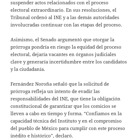
suspender actos relacionados con el proceso
electoral extraordinario. En sus resoluciones, el
Tribunal ordenó al INE y a las demás autoridades
involucradas continuar con las etapas del proceso.
Asimismo, el Senado argumentó que otorgar la
prórroga pondría en riesgo la equidad del proceso
electoral, dejaría vacantes en órganos judiciales
clave y generaría incertidumbre entre los candidatos
y la ciudadanía.
Fernández Noroña señaló que la solicitud de
prórroga refleja un intento de evadir las
responsabilidades del INE, que tiene la obligación
constitucional de garantizar que los comicios se
lleven a cabo en tiempo y forma. “Confiamos en la
capacidad técnica del Instituto y en el compromiso
del pueblo de México para cumplir con este proceso
inédito e histórico”, declaró.