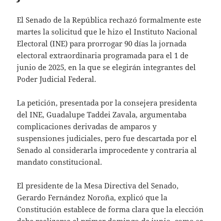
El Senado de la República rechazó formalmente este
martes la solicitud que le hizo el Instituto Nacional
Electoral (INE) para prorrogar 90 días la jornada
electoral extraordinaria programada para el 1 de
junio de 2025, en la que se elegirán integrantes del
Poder Judicial Federal.
La petición, presentada por la consejera presidenta
del INE, Guadalupe Taddei Zavala, argumentaba
complicaciones derivadas de amparos y
suspensiones judiciales, pero fue descartada por el
Senado al considerarla improcedente y contraria al
mandato constitucional.
El presidente de la Mesa Directiva del Senado,
Gerardo Fernández Noroña, explicó que la
Constitución establece de forma clara que la elección
debe realizarse el primer domingo de junio, como se