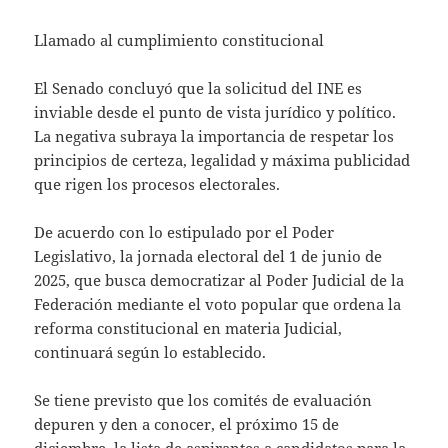
Llamado al cumplimiento constitucional
El Senado concluyó que la solicitud del INE es
inviable desde el punto de vista jurídico y político.
La negativa subraya la importancia de respetar los
principios de certeza, legalidad y máxima publicidad
que rigen los procesos electorales.
De acuerdo con lo estipulado por el Poder
Legislativo, la jornada electoral del 1 de junio de
2025, que busca democratizar al Poder Judicial de la
Federación mediante el voto popular que ordena la
reforma constitucional en materia Judicial,
continuará según lo establecido.
Se tiene previsto que los comités de evaluación
depuren y den a conocer, el próximo 15 de
diciembre, la lista de aspirantes a candidatos para la