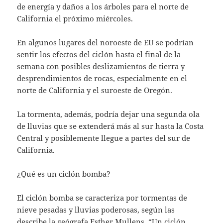
de energía y daños a los árboles para el norte de
California el próximo miércoles.
En algunos lugares del noroeste de EU se podrían
sentir los efectos del ciclón hasta el final de la
semana con posibles deslizamientos de tierra y
desprendimientos de rocas, especialmente en el
norte de California y el suroeste de Oregón.
La tormenta, además, podría dejar una segunda ola
de lluvias que se extenderá más al sur hasta la Costa
Central y posiblemente llegue a partes del sur de
California.
¿Qué es un ciclón bomba?
El ciclón bomba se caracteriza por tormentas de
nieve pesadas y lluvias poderosas, según las
describe la geógrafa Esther Mullens. “Un ciclón