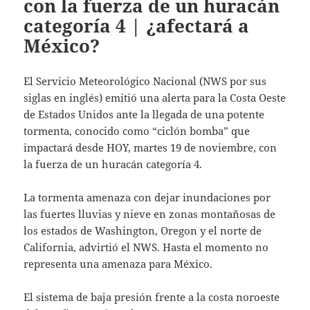
con la fuerza de un huracán
categoría 4 | ¿afectará a
México?
El Servicio Meteorológico Nacional (NWS por sus
siglas en inglés) emitió una alerta para la Costa Oeste
de Estados Unidos ante la llegada de una potente
tormenta, conocido como “ciclón bomba” que
impactará desde HOY, martes 19 de noviembre, con
la fuerza de un huracán categoría 4.
La tormenta amenaza con dejar inundaciones por
las fuertes lluvias y nieve en zonas montañosas de
los estados de Washington, Oregon y el norte de
California, advirtió el NWS. Hasta el momento no
representa una amenaza para México.
El sistema de baja presión frente a la costa noroeste