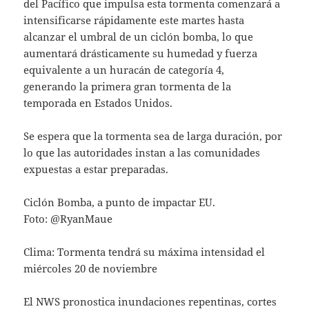
del Pacífico que impulsa esta tormenta comenzará a
intensificarse rápidamente este martes hasta
alcanzar el umbral de un ciclón bomba, lo que
aumentará drásticamente su humedad y fuerza
equivalente a un huracán de categoría 4,
generando la primera gran tormenta de la
temporada en Estados Unidos.
Se espera que la tormenta sea de larga duración, por
lo que las autoridades instan a las comunidades
expuestas a estar preparadas.
Ciclón Bomba, a punto de impactar EU.
Foto: @RyanMaue
Clima: Tormenta tendrá su máxima intensidad el
miércoles 20 de noviembre
El NWS pronostica inundaciones repentinas, cortes