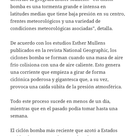
bomba es una tormenta grande e intensa en
latitudes medias que tiene baja presión en su centro,
frentes meteorológicos y una variedad de
condiciones meteorológicas asociadas”, detalla.
De acuerdo con los estudios Esther Mullens
publicados en la revista National Geographic, los
ciclones bomba se forman cuando una masa de aire
frío colisiona con una de aire caliente. Esto genera
una corriente que empieza a girar de forma
ciclónica poderosa y gigantesca que, a su vez,
provoca una caída súbita de la presión atmosférica.
Todo este proceso sucede en menos de un día,
mientras que en el pasado podía tomar hasta una
semana.
El ciclón bomba más reciente que azotó a Estados