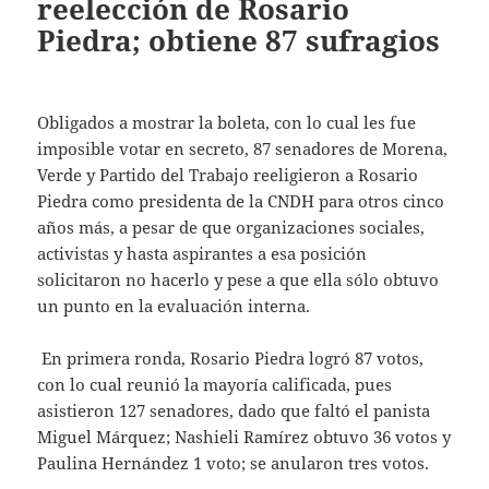
reelección de Rosario
Piedra; obtiene 87 sufragios
Obligados a mostrar la boleta, con lo cual les fue
imposible votar en secreto, 87 senadores de Morena,
Verde y Partido del Trabajo reeligieron a Rosario
Piedra como presidenta de la CNDH para otros cinco
años más, a pesar de que organizaciones sociales,
activistas y hasta aspirantes a esa posición
solicitaron no hacerlo y pese a que ella sólo obtuvo
un punto en la evaluación interna.
En primera ronda, Rosario Piedra logró 87 votos,
con lo cual reunió la mayoría calificada, pues
asistieron 127 senadores, dado que faltó el panista
Miguel Márquez; Nashieli Ramírez obtuvo 36 votos y
Paulina Hernández 1 voto; se anularon tres votos.