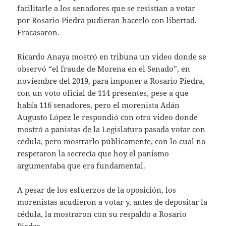
facilitarle a los senadores que se resistían a votar
por Rosario Piedra pudieran hacerlo con libertad.
Fracasaron.
Ricardo Anaya mostró en tribuna un video donde se
observó “el fraude de Morena en el Senado”, en
noviembre del 2019, para imponer a Rosario Piedra,
con un voto oficial de 114 presentes, pese a que
había 116 senadores, pero el morenista Adán
Augusto López le respondió con otro video donde
mostró a panistas de la Legislatura pasada votar con
cédula, pero mostrarlo públicamente, con lo cual no
respetaron la secrecía que hoy el panismo
argumentaba que era fundamental.
A pesar de los esfuerzos de la oposición, los
morenistas acudieron a votar y, antes de depositar la
cédula, la mostraron con su respaldo a Rosario
Piedra.