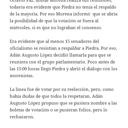
todavía era evidente que Piedra no tenía el respaldo
de la mayoría. Por eso Morena informó que se abría
la posibilidad de que la votación se fuera al
miércoles, si es que no lograban el consenso.
Era evidente que al menos 15 senadores del
oficialismo se resistían a respaldar a Piedra. Por eso,
Adán Augusto López decidió llamarla para que se
reuniera con el grupo parlamentario. Poco antes de
las 15:00 horas llegó Piedra y abrió el diálogo con los
morenistas.
La línea fue de votar por su reelección, pero, como
había dudas de que todos la respetaran, Adán
Augusto López propuso que se pusiera nombre a las
boletas de votación o se pusieran folios, pero lo
rechazaron.