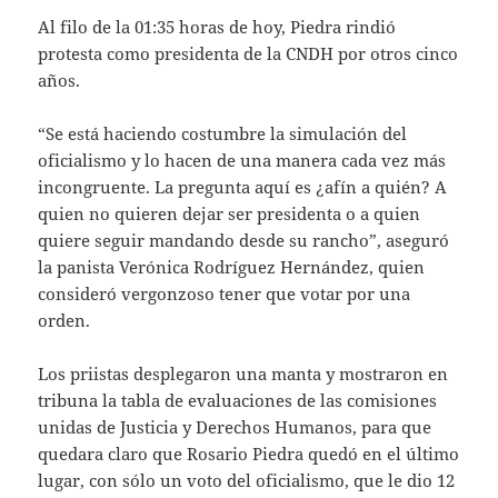
Al filo de la 01:35 horas de hoy, Piedra rindió
protesta como presidenta de la CNDH por otros cinco
años.
“Se está haciendo costumbre la simulación del
oficialismo y lo hacen de una manera cada vez más
incongruente. La pregunta aquí es ¿afín a quién? A
quien no quieren dejar ser presidenta o a quien
quiere seguir mandando desde su rancho”, aseguró
la panista Verónica Rodríguez Hernández, quien
consideró vergonzoso tener que votar por una
orden.
Los priistas desplegaron una manta y mostraron en
tribuna la tabla de evaluaciones de las comisiones
unidas de Justicia y Derechos Humanos, para que
quedara claro que Rosario Piedra quedó en el último
lugar, con sólo un voto del oficialismo, que le dio 12