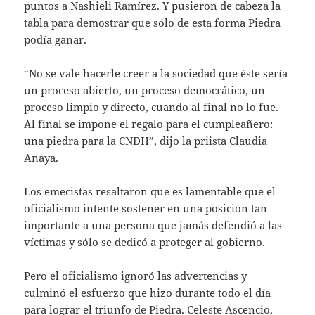
puntos a Nashieli Ramírez. Y pusieron de cabeza la
tabla para demostrar que sólo de esta forma Piedra
podía ganar.
“No se vale hacerle creer a la sociedad que éste sería
un proceso abierto, un proceso democrático, un
proceso limpio y directo, cuando al final no lo fue.
Al final se impone el regalo para el cumpleañero:
una piedra para la CNDH”, dijo la priista Claudia
Anaya.
Los emecistas resaltaron que es lamentable que el
oficialismo intente sostener en una posición tan
importante a una persona que jamás defendió a las
víctimas y sólo se dedicó a proteger al gobierno.
Pero el oficialismo ignoró las advertencias y
culminó el esfuerzo que hizo durante todo el día
para lograr el triunfo de Piedra. Celeste Ascencio,