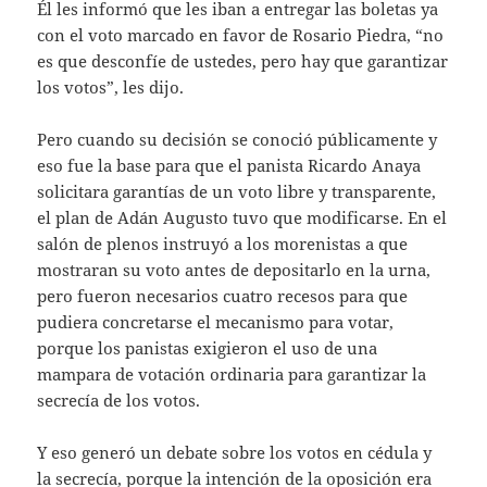
Él les informó que les iban a entregar las boletas ya
con el voto marcado en favor de Rosario Piedra, “no
es que desconfíe de ustedes, pero hay que garantizar
los votos”, les dijo.
Pero cuando su decisión se conoció públicamente y
eso fue la base para que el panista Ricardo Anaya
solicitara garantías de un voto libre y transparente,
el plan de Adán Augusto tuvo que modificarse. En el
salón de plenos instruyó a los morenistas a que
mostraran su voto antes de depositarlo en la urna,
pero fueron necesarios cuatro recesos para que
pudiera concretarse el mecanismo para votar,
porque los panistas exigieron el uso de una
mampara de votación ordinaria para garantizar la
secrecía de los votos.
Y eso generó un debate sobre los votos en cédula y
la secrecía, porque la intención de la oposición era