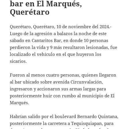
bar en El Marqués,
Querétaro
Querétaro, Querétaro, 10 de noviembre del 2024.-
Luego de la agresión a balazos la noche de este
sábado en Cantaritos Bar, en donde 10 personas
perdieron la vida y 9 más resultaron lesionadas, fue
localizado el vehículo en el que huyeron los
sicarios.
Fueron al menos cuatro personas, quienes llegaron
al bar ubicado sobre avenida Circunvalación,
ingresaron y accionaron sus armas largas para
posteriormente huir con rumbo al municipio de El
Marqués.
Habrían salido por el boulevard Bernardo Quintana,
posteriormente la carretera a Tequisquiapan, para