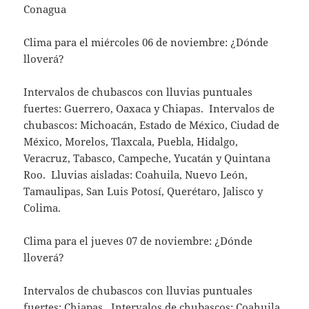
Conagua
Clima para el miércoles 06 de noviembre: ¿Dónde
lloverá?
Intervalos de chubascos con lluvias puntuales
fuertes: Guerrero, Oaxaca y Chiapas. Intervalos de
chubascos: Michoacán, Estado de México, Ciudad de
México, Morelos, Tlaxcala, Puebla, Hidalgo,
Veracruz, Tabasco, Campeche, Yucatán y Quintana
Roo. Lluvias aisladas: Coahuila, Nuevo León,
Tamaulipas, San Luis Potosí, Querétaro, Jalisco y
Colima.
Clima para el jueves 07 de noviembre: ¿Dónde
lloverá?
Intervalos de chubascos con lluvias puntuales
fuertes: Chiapas. Intervalos de chubascos: Coahuila,