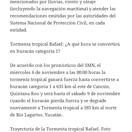
mencionados por lluvias, viento y oleaje
(incluyendo la navegación marítima) y atender las
recomendaciones emitidas por las autoridades del
Sistema Nacional de Protección Civil, en cada
entidad.
Tormenta tropical Rafael: ¿A qué hora se convertirá
en huracán categoría 1?
De acuerdo con los pronósticos del SMN, el
miércoles 6 de noviembre a las 00:00 horas la
tormenta tropical ganará fuerza hasta convertirse a
huracán categoría 1 a 635 km al este de Cancún,
Quintana Roo y será hasta el sábado 9 de noviembre
cuando el huracán pierda fuerza y se degrade
nuevamente a Tormenta tropical a 585 km al norte
de Río Lagartos, Yucatán.
Trayectoria de la Tormenta tropical Rafael. Foto: