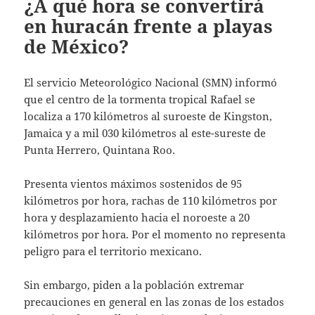
¿A qué hora se convertirá
en huracán frente a playas
de México?
El servicio Meteorológico Nacional (SMN) informó
que el centro de la tormenta tropical Rafael se
localiza a 170 kilómetros al suroeste de Kingston,
Jamaica y a mil 030 kilómetros al este-sureste de
Punta Herrero, Quintana Roo.
Presenta vientos máximos sostenidos de 95
kilómetros por hora, rachas de 110 kilómetros por
hora y desplazamiento hacia el noroeste a 20
kilómetros por hora. Por el momento no representa
peligro para el territorio mexicano.
Sin embargo, piden a la población extremar
precauciones en general en las zonas de los estados