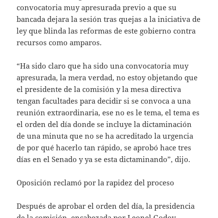
convocatoria muy apresurada previo a que su
bancada dejara la sesión tras quejas a la iniciativa de
ley que blinda las reformas de este gobierno contra
recursos como amparos.
“Ha sido claro que ha sido una convocatoria muy
apresurada, la mera verdad, no estoy objetando que
el presidente de la comisión y la mesa directiva
tengan facultades para decidir si se convoca a una
reunión extraordinaria, ese no es le tema, el tema es
el orden del día donde se incluye la dictaminación
de una minuta que no se ha acreditado la urgencia
de por qué hacerlo tan rápido, se aprobó hace tres
días en el Senado y ya se esta dictaminando”, dijo.
Oposición reclamó por la rapidez del proceso
Después de aprobar el orden del día, la presidencia
de la comisión, encabezada por Leonel Godoy,