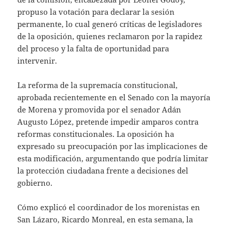
propuso la votación para declarar la sesión
permanente, lo cual generó críticas de legisladores
de la oposición, quienes reclamaron por la rapidez
del proceso y la falta de oportunidad para
intervenir.
La reforma de la supremacía constitucional,
aprobada recientemente en el Senado con la mayoría
de Morena y promovida por el senador Adán
Augusto López, pretende impedir amparos contra
reformas constitucionales. La oposición ha
expresado su preocupación por las implicaciones de
esta modificación, argumentando que podría limitar
la protección ciudadana frente a decisiones del
gobierno.
Cómo explicó el coordinador de los morenistas en
San Lázaro, Ricardo Monreal, en esta semana, la