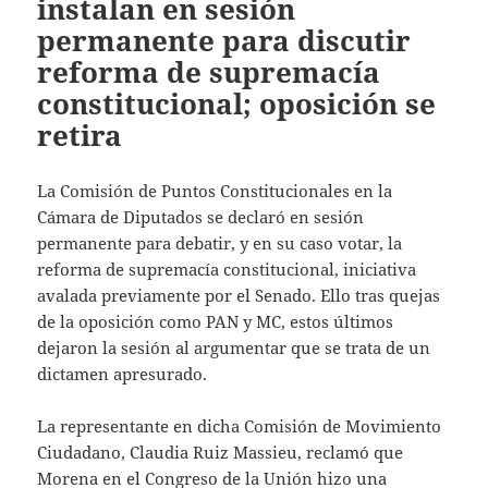
instalan en sesión
permanente para discutir
reforma de supremacía
constitucional; oposición se
retira
La Comisión de Puntos Constitucionales en la
Cámara de Diputados se declaró en sesión
permanente para debatir, y en su caso votar, la
reforma de supremacía constitucional, iniciativa
avalada previamente por el Senado. Ello tras quejas
de la oposición como PAN y MC, estos últimos
dejaron la sesión al argumentar que se trata de un
dictamen apresurado.
La representante en dicha Comisión de Movimiento
Ciudadano, Claudia Ruiz Massieu, reclamó que
Morena en el Congreso de la Unión hizo una