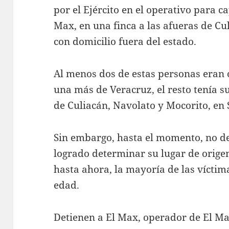
por el Ejército en el operativo para c
Max, en una finca a las afueras de Cul
con domicilio fuera del estado.
Al menos dos de estas personas eran o
una más de Veracruz, el resto tenía s
de Culiacán, Navolato y Mocorito, en 
Sin embargo, hasta el momento, no de
logrado determinar su lugar de orige
hasta ahora, la mayoría de las vícti
edad.
Detienen a El Max, operador de El 