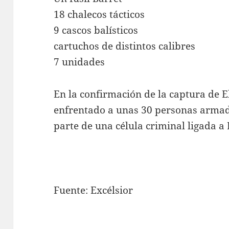
18 chalecos tácticos
9 cascos balísticos
cartuchos de distintos calibres
7 unidades
En la confirmación de la captura de E
enfrentado a unas 30 personas armad
parte de una célula criminal ligada 
Fuente: Excélsior