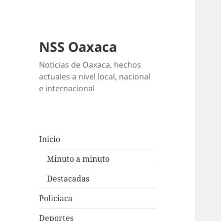
NSS Oaxaca
Noticias de Oaxaca, hechos
actuales a nivel local, nacional
e internacional
Inicio
Minuto a minuto
Destacadas
Policiaca
Deportes