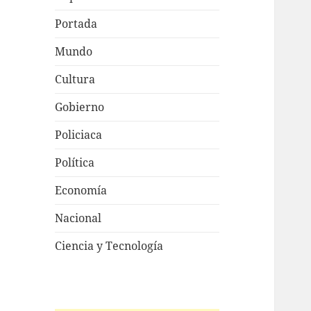
Portada
Mundo
Cultura
Gobierno
Policiaca
Política
Economía
Nacional
Ciencia y Tecnología