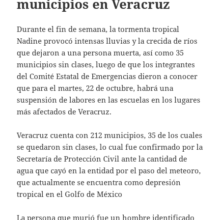
municipios en Veracruz
Durante el fin de semana, la tormenta tropical
Nadine provocó intensas lluvias y la crecida de ríos
que dejaron a una persona muerta, así como 35
municipios sin clases, luego de que los integrantes
del Comité Estatal de Emergencias dieron a conocer
que para el martes, 22 de octubre, habrá una
suspensión de labores en las escuelas en los lugares
más afectados de Veracruz.
Veracruz cuenta con 212 municipios, 35 de los cuales
se quedaron sin clases, lo cual fue confirmado por la
Secretaría de Protección Civil ante la cantidad de
agua que cayó en la entidad por el paso del meteoro,
que actualmente se encuentra como depresión
tropical en el Golfo de México
La persona que murió fue un hombre identificado