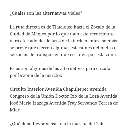
¿Cuáles son las alternativas viales?
La ruta directa es de Tlatelolco hacía el Zócalo de la
Ciudad de México por lo que todo este recorrido se
verá afectado desde las 4 de la tarde o antes, además
se prevé que cierren algunas estaciones del metro o
servicios de transporten que circulen por esta zona.
Estas son algunas de las alternativas para circular
por la zona de la marcha:
Circuito Interior Avenida Chapultepec Avenida
Congreso de la Unión Doctor Río de la Loza Avenida
José María Izazaga Avenida Fray Servando Teresa de
Mier
¿Qué debo llevar si asisto a la marcha del 2 de