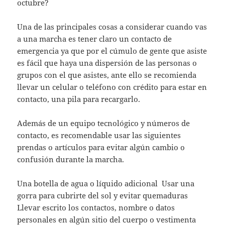
octubre?
Una de las principales cosas a considerar cuando vas
a una marcha es tener claro un contacto de
emergencia ya que por el cúmulo de gente que asiste
es fácil que haya una dispersión de las personas o
grupos con el que asistes, ante ello se recomienda
llevar un celular o teléfono con crédito para estar en
contacto, una pila para recargarlo.
Además de un equipo tecnológico y números de
contacto, es recomendable usar las siguientes
prendas o artículos para evitar algún cambio o
confusión durante la marcha.
Una botella de agua o líquido adicional Usar una
gorra para cubrirte del sol y evitar quemaduras
Llevar escrito los contactos, nombre o datos
personales en algún sitio del cuerpo o vestimenta