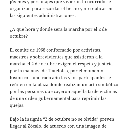
jóvenes y personajes que vivieron lo ocurrido se
organizan para recordar el hecho y no replicar en
las siguientes administraciones.
¿A qué hora y dónde será la marcha por el 2 de
octubre?
El comité de 1968 conformado por activistas,
maestros y sobrevivientes que asistieron a la
marcha el 2 de octubre exigen el respeto y justicia
por la matanza de Tlatelolco, por el momento
histórico como cada año las y los participantes se
reúnen en la plaza donde realizan un acto simbólico
por las personas que cayeron aquella tarde víctimas
de una orden gubernamental para reprimir las
quejas.
Bajo la insignia “2 de octubre no se olvida” preven
llegar al Zócalo, de acuerdo con una imagen de