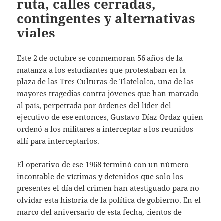
ruta, calles cerradas,
contingentes y alternativas
viales
Este 2 de octubre se conmemoran 56 años de la
matanza a los estudiantes que protestaban en la
plaza de las Tres Culturas de Tlatelolco, una de las
mayores tragedias contra jóvenes que han marcado
al país, perpetrada por órdenes del líder del
ejecutivo de ese entonces, Gustavo Díaz Ordaz quien
ordenó a los militares a interceptar a los reunidos
allí para interceptarlos.
El operativo de ese 1968 terminó con un número
incontable de víctimas y detenidos que solo los
presentes el día del crimen han atestiguado para no
olvidar esta historia de la política de gobierno. En el
marco del aniversario de esta fecha, cientos de