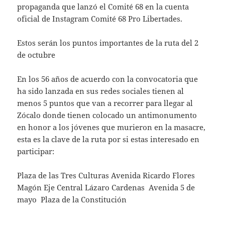
propaganda que lanzó el Comité 68 en la cuenta
oficial de Instagram Comité 68 Pro Libertades.
Estos serán los puntos importantes de la ruta del 2
de octubre
En los 56 años de acuerdo con la convocatoria que
ha sido lanzada en sus redes sociales tienen al
menos 5 puntos que van a recorrer para llegar al
Zócalo donde tienen colocado un antimonumento
en honor a los jóvenes que murieron en la masacre,
esta es la clave de la ruta por si estas interesado en
participar:
Plaza de las Tres Culturas Avenida Ricardo Flores
Magón Eje Central Lázaro Cardenas Avenida 5 de
mayo Plaza de la Constitución