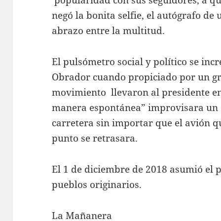
negó la bonita selfie, el autógrafo de
abrazo entre la multitud.
El pulsómetro social y político se in
Obrador cuando propiciado por un gr
movimiento llevaron al presidente en
manera espontánea” improvisara un 
carretera sin importar que el avión qu
punto se retrasara.
El 1 de diciembre de 2018 asumió el 
pueblos originarios.
La Mañanera