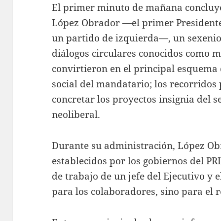
El primer minuto de mañana concluy
López Obrador —el primer President
un partido de izquierda—, un sexenio
diálogos circulares conocidos como m
convirtieron en el principal esquema 
social del mandatario; los recorridos 
concretar los proyectos insignia del se
neoliberal.
Durante su administración, López O
establecidos por los gobiernos del PR
de trabajo de un jefe del Ejecutivo y 
para los colaboradores, sino para el r