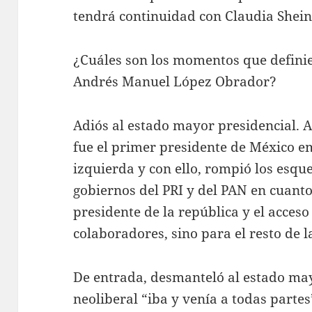
tendrá continuidad con Claudia Shei
¿Cuáles son los momentos que definie
Andrés Manuel López Obrador?
Adiós al estado mayor presidencial.
fue el primer presidente de México 
izquierda y con ello, rompió los esqu
gobiernos del PRI y del PAN en cuanto
presidente de la república y el acceso
colaboradores, sino para el resto de l
De entrada, desmanteló al estado may
neoliberal “iba y venía a todas partes”