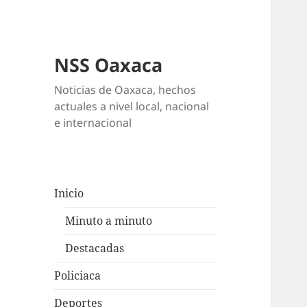
NSS Oaxaca
Noticias de Oaxaca, hechos
actuales a nivel local, nacional
e internacional
Inicio
Minuto a minuto
Destacadas
Policiaca
Deportes