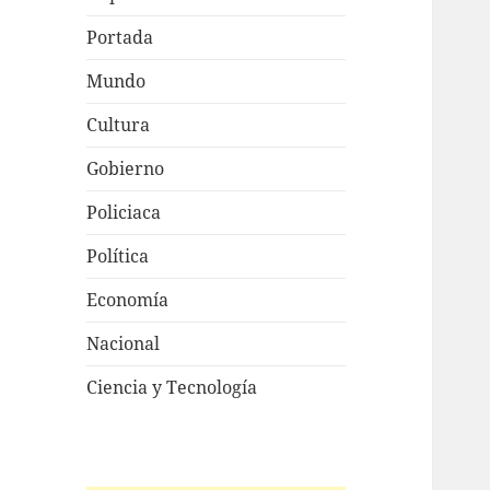
Portada
Mundo
Cultura
Gobierno
Policiaca
Política
Economía
Nacional
Ciencia y Tecnología