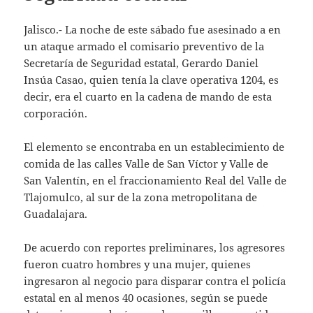
Jalisco.- La noche de este sábado fue asesinado a en
un ataque armado el comisario preventivo de la
Secretaría de Seguridad estatal, Gerardo Daniel
Insúa Casao, quien tenía la clave operativa 1204, es
decir, era el cuarto en la cadena de mando de esta
corporación.
El elemento se encontraba en un establecimiento de
comida de las calles Valle de San Víctor y Valle de
San Valentín, en el fraccionamiento Real del Valle de
Tlajomulco, al sur de la zona metropolitana de
Guadalajara.
De acuerdo con reportes preliminares, los agresores
fueron cuatro hombres y una mujer, quienes
ingresaron al negocio para disparar contra el policía
estatal en al menos 40 ocasiones, según se puede