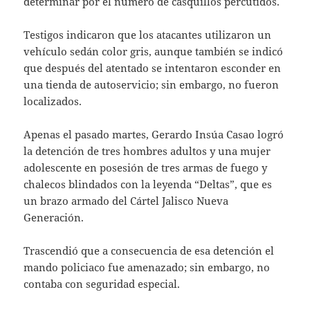
determinar por el número de casquillos percutidos.
Testigos indicaron que los atacantes utilizaron un
vehículo sedán color gris, aunque también se indicó
que después del atentado se intentaron esconder en
una tienda de autoservicio; sin embargo, no fueron
localizados.
Apenas el pasado martes, Gerardo Insúa Casao logró
la detención de tres hombres adultos y una mujer
adolescente en posesión de tres armas de fuego y
chalecos blindados con la leyenda “Deltas”, que es
un brazo armado del Cártel Jalisco Nueva
Generación.
Trascendió que a consecuencia de esa detención el
mando policiaco fue amenazado; sin embargo, no
contaba con seguridad especial.