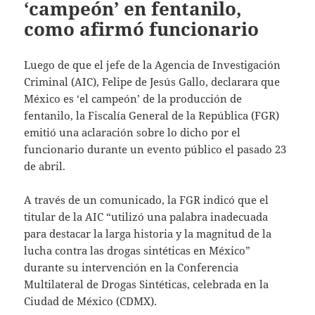
‘campeón’ en fentanilo,
como afirmó funcionario
Luego de que el jefe de la Agencia de Investigación
Criminal (AIC), Felipe de Jesús Gallo, declarara que
México es ‘el campeón’ de la producción de
fentanilo, la Fiscalía General de la República (FGR)
emitió una aclaración sobre lo dicho por el
funcionario durante un evento público el pasado 23
de abril.
A través de un comunicado, la FGR indicó que el
titular de la AIC “utilizó una palabra inadecuada
para destacar la larga historia y la magnitud de la
lucha contra las drogas sintéticas en México”
durante su intervención en la Conferencia
Multilateral de Drogas Sintéticas, celebrada en la
Ciudad de México (CDMX).