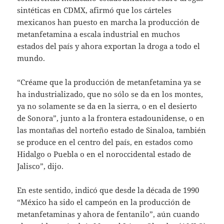
sintéticas en CDMX, afirmó que los cárteles
mexicanos han puesto en marcha la producción de
metanfetamina a escala industrial en muchos
estados del país y ahora exportan la droga a todo el
mundo.
“Créame que la producción de metanfetamina ya se
ha industrializado, que no sólo se da en los montes,
ya no solamente se da en la sierra, o en el desierto
de Sonora”, junto a la frontera estadounidense, o en
las montañas del norteño estado de Sinaloa, también
se produce en el centro del país, en estados como
Hidalgo o Puebla o en el noroccidental estado de
Jalisco”, dijo.
En este sentido, indicó que desde la década de 1990
“México ha sido el campeón en la producción de
metanfetaminas y ahora de fentanilo”, aún cuando