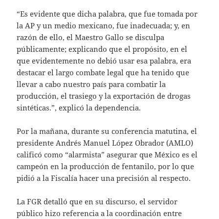
“Es evidente que dicha palabra, que fue tomada por
la AP y un medio mexicano, fue inadecuada; y, en
razón de ello, el Maestro Gallo se disculpa
públicamente; explicando que el propósito, en el
que evidentemente no debió usar esa palabra, era
destacar el largo combate legal que ha tenido que
llevar a cabo nuestro país para combatir la
producción, el trasiego y la exportación de drogas
sintéticas.”, explicó la dependencia.
Por la mañana, durante su conferencia matutina, el
presidente Andrés Manuel López Obrador (AMLO)
calificó como “alarmista” asegurar que México es el
campeón en la producción de fentanilo, por lo que
pidió a la Fiscalía hacer una precisión al respecto.
La FGR detalló que en su discurso, el servidor
público hizo referencia a la coordinación entre