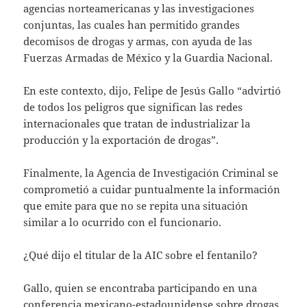
agencias norteamericanas y las investigaciones
conjuntas, las cuales han permitido grandes
decomisos de drogas y armas, con ayuda de las
Fuerzas Armadas de México y la Guardia Nacional.
En este contexto, dijo, Felipe de Jesús Gallo “advirtió
de todos los peligros que significan las redes
internacionales que tratan de industrializar la
producción y la exportación de drogas”.
Finalmente, la Agencia de Investigación Criminal se
comprometió a cuidar puntualmente la información
que emite para que no se repita una situación
similar a lo ocurrido con el funcionario.
¿Qué dijo el titular de la AIC sobre el fentanilo?
Gallo, quien se encontraba participando en una
conferencia mexicano-estadounidense sobre drogas