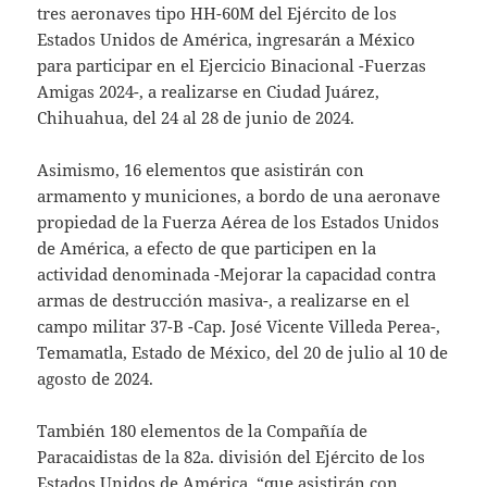
tres aeronaves tipo HH-60M del Ejército de los
Estados Unidos de América, ingresarán a México
para participar en el Ejercicio Binacional -Fuerzas
Amigas 2024-, a realizarse en Ciudad Juárez,
Chihuahua, del 24 al 28 de junio de 2024.
Asimismo, 16 elementos que asistirán con
armamento y municiones, a bordo de una aeronave
propiedad de la Fuerza Aérea de los Estados Unidos
de América, a efecto de que participen en la
actividad denominada -Mejorar la capacidad contra
armas de destrucción masiva-, a realizarse en el
campo militar 37-B -Cap. José Vicente Villeda Perea-,
Temamatla, Estado de México, del 20 de julio al 10 de
agosto de 2024.
También 180 elementos de la Compañía de
Paracaidistas de la 82a. división del Ejército de los
Estados Unidos de América, “que asistirán con