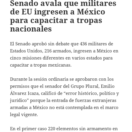
Senado avala que militares
de EU ingresen a México
para capacitar a tropas
nacionales
El Senado aprobó sin debate que 436 militares de
Estados Unidos, 216 armados, ingresen a México en
cinco misiones diferentes en varios estados para
capacitar a tropas mexicanas.
Durante la sesión ordinaria se aprobaron con los
permisos que el senador del Grupo Plural, Emilio
Álvarez Icaza, calificó de “error histórico, político y
jurídico” porque la entrada de fuerzas extranjeras
armadas a México no está contemplada en el marco
legal vigente.
En el primer caso 220 elementos sin armamento en