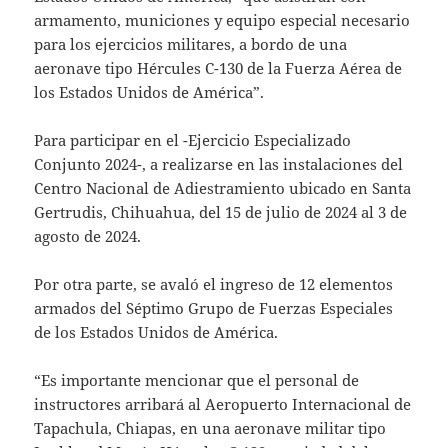
armamento, municiones y equipo especial necesario
para los ejercicios militares, a bordo de una
aeronave tipo Hércules C-130 de la Fuerza Aérea de
los Estados Unidos de América”.
Para participar en el -Ejercicio Especializado
Conjunto 2024-, a realizarse en las instalaciones del
Centro Nacional de Adiestramiento ubicado en Santa
Gertrudis, Chihuahua, del 15 de julio de 2024 al 3 de
agosto de 2024.
Por otra parte, se avaló el ingreso de 12 elementos
armados del Séptimo Grupo de Fuerzas Especiales
de los Estados Unidos de América.
“Es importante mencionar que el personal de
instructores arribará al Aeropuerto Internacional de
Tapachula, Chiapas, en una aeronave militar tipo