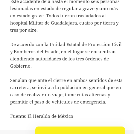
Este accidente deja hasta el momento seis personas
lesionadas en estado de regular a grave y uno más
en estado grave. Todos fueron trasladados al
hospital Militar de Guadalajara, cuatro por tierra y
tres por aire.
De acuerdo con la Unidad Estatal de Protección Civil
y Bomberos del Estado, en el lugar se encuentran
atendiendo autoridades de los tres órdenes de
Gobierno.
Señalan que ante el cierre en ambos sentidos de esta
carretera, se invita a la población en general que en
caso de realizar un viaje, tome rutas alternas y
permitir el paso de vehículos de emergencia.
Fuente: El Heraldo de México