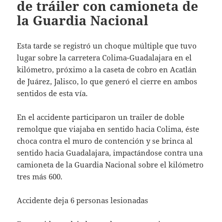
de tráiler con camioneta de
la Guardia Nacional
Esta tarde se registró un choque múltiple que tuvo
lugar sobre la carretera Colima-Guadalajara en el
kilómetro, próximo a la caseta de cobro en Acatlán
de Juárez, Jalisco, lo que generó el cierre en ambos
sentidos de esta vía.
En el accidente participaron un trailer de doble
remolque que viajaba en sentido hacia Colima, éste
choca contra el muro de contención y se brinca al
sentido hacia Guadalajara, impactándose contra una
camioneta de la Guardia Nacional sobre el kilómetro
tres más 600.
Accidente deja 6 personas lesionadas