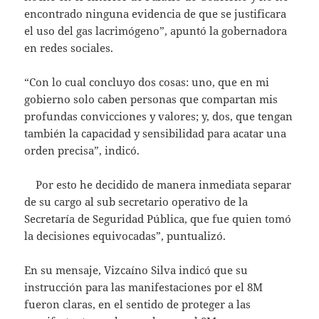
encontrado ninguna evidencia de que se justificara
el uso del gas lacrimógeno”, apuntó la gobernadora
en redes sociales.
“Con lo cual concluyo dos cosas: uno, que en mi
gobierno solo caben personas que compartan mis
profundas convicciones y valores; y, dos, que tengan
también la capacidad y sensibilidad para acatar una
orden precisa”, indicó.
Por esto he decidido de manera inmediata separar
de su cargo al sub secretario operativo de la
Secretaría de Seguridad Pública, que fue quien tomó
la decisiones equivocadas”, puntualizó.
En su mensaje, Vizcaíno Silva indicó que su
instrucción para las manifestaciones por el 8M
fueron claras, en el sentido de proteger a las