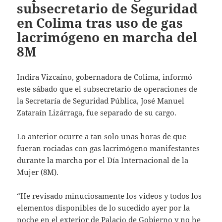
subsecretario de Seguridad
en Colima tras uso de gas
lacrimógeno en marcha del
8M
Indira Vizcaíno, gobernadora de Colima, informó
este sábado que el subsecretario de operaciones de
la Secretaría de Seguridad Pública, José Manuel
Zataraín Lizárraga, fue separado de su cargo.
Lo anterior ocurre a tan solo unas horas de que
fueran rociadas con gas lacrimógeno manifestantes
durante la marcha por el Día Internacional de la
Mujer (8M).
“He revisado minuciosamente los videos y todos los
elementos disponibles de lo sucedido ayer por la
noche en el exterior de Palacio de Gobierno y no he