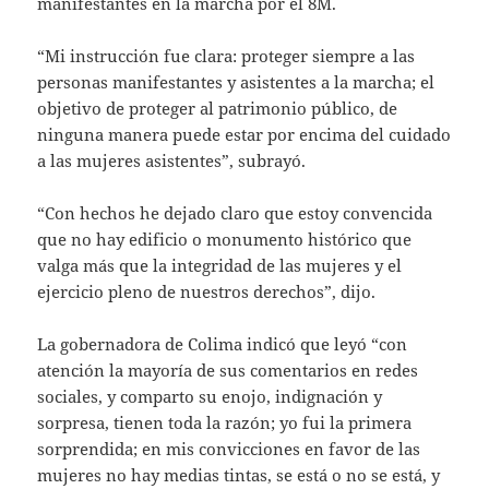
manifestantes en la marcha por el 8M.
“Mi instrucción fue clara: proteger siempre a las
personas manifestantes y asistentes a la marcha; el
objetivo de proteger al patrimonio público, de
ninguna manera puede estar por encima del cuidado
a las mujeres asistentes”, subrayó.
“Con hechos he dejado claro que estoy convencida
que no hay edificio o monumento histórico que
valga más que la integridad de las mujeres y el
ejercicio pleno de nuestros derechos”, dijo.
La gobernadora de Colima indicó que leyó “con
atención la mayoría de sus comentarios en redes
sociales, y comparto su enojo, indignación y
sorpresa, tienen toda la razón; yo fui la primera
sorprendida; en mis convicciones en favor de las
mujeres no hay medias tintas, se está o no se está, y