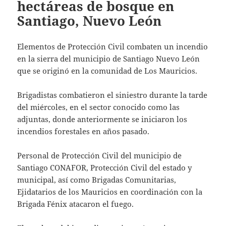
hectáreas de bosque en
Santiago, Nuevo León
Elementos de Protección Civil combaten un incendio
en la sierra del municipio de Santiago Nuevo León
que se originó en la comunidad de Los Mauricios.
Brigadistas combatieron el siniestro durante la tarde
del miércoles, en el sector conocido como las
adjuntas, donde anteriormente se iniciaron los
incendios forestales en años pasado.
Personal de Protección Civil del municipio de
Santiago CONAFOR, Protección Civil del estado y
municipal, así como Brigadas Comunitarias,
Ejidatarios de los Mauricios en coordinación con la
Brigada Fénix atacaron el fuego.