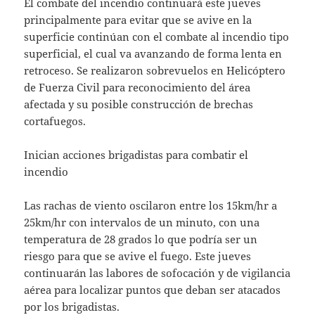
El combate del incendio continuará este jueves
principalmente para evitar que se avive en la
superficie continúan con el combate al incendio tipo
superficial, el cual va avanzando de forma lenta en
retroceso. Se realizaron sobrevuelos en Helicóptero
de Fuerza Civil para reconocimiento del área
afectada y su posible construcción de brechas
cortafuegos.
Inician acciones brigadistas para combatir el
incendio
Las rachas de viento oscilaron entre los 15km/hr a
25km/hr con intervalos de un minuto, con una
temperatura de 28 grados lo que podría ser un
riesgo para que se avive el fuego. Este jueves
continuarán las labores de sofocación y de vigilancia
aérea para localizar puntos que deban ser atacados
por los brigadistas.