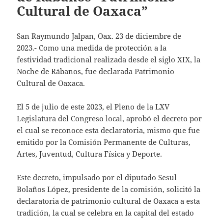
Cultural de Oaxaca”
San Raymundo Jalpan, Oax. 23 de diciembre de
2023.- Como una medida de protección a la
festividad tradicional realizada desde el siglo XIX, la
Noche de Rábanos, fue declarada Patrimonio
Cultural de Oaxaca.
El 5 de julio de este 2023, el Pleno de la LXV
Legislatura del Congreso local, aprobó el decreto por
el cual se reconoce esta declaratoria, mismo que fue
emitido por la Comisión Permanente de Culturas,
Artes, Juventud, Cultura Física y Deporte.
Este decreto, impulsado por el diputado Sesul
Bolaños López, presidente de la comisión, solicitó la
declaratoria de patrimonio cultural de Oaxaca a esta
tradición, la cual se celebra en la capital del estado