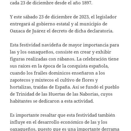
cada 23 de diciembre desde el año 1897.
Y este sábado 23 de diciembre de 2023, el legislador
entregará al gobierno estatal y al municipio de
Oaxaca de Juárez el decreto de dicha declaratoria.
Esta festividad navideña de mayor importancia para
las y los oaxaqueños, consiste en crear y exhibir
figuras realizadas con rábanos. La celebración tiene
sus raíces en la época de la conquista española,
cuando los frailes dominicos enseñaron a los
zapotecos y mixtecos el cultivo de flores y
hortalizas, traídas de España. Así se fundó el pueblo
de Trinidad de las Huertas de las Naborías, cuyos
habitantes se dedicaron a esta actividad.
Es importante resaltar que esta festividad también
influye en el desarrollo económico de las y los
oaxaqueños, puesto que es una importante derrama