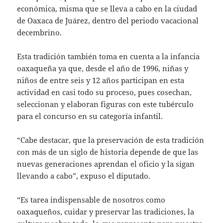
económica, misma que se lleva a cabo en la ciudad
de Oaxaca de Juárez, dentro del periodo vacacional
decembrino.
Esta tradición también toma en cuenta a la infancia
oaxaqueña ya que, desde el año de 1996, niñas y
niños de entre seis y 12 años participan en esta
actividad en casi todo su proceso, pues cosechan,
seleccionan y elaboran figuras con este tubérculo
para el concurso en su categoría infantil.
“Cabe destacar, que la preservación de esta tradición
con más de un siglo de historia depende de que las
nuevas generaciones aprendan el oficio y la sigan
llevando a cabo”, expuso el diputado.
“Es tarea indispensable de nosotros como
oaxaqueños, cuidar y preservar las tradiciones, la