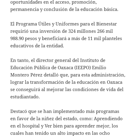
oportunidades en el acceso, promoción,
permanencia y conclusión de la educación básica.
El Programa Útiles y Uniformes para el Bienestar
requirió una inversión de 324 millones 266 mil
988.90 pesos y beneficiará a más de 11 mil planteles
educativos de la entidad.
En tanto, el director general del Instituto de
Educación Pública de Oaxaca (IEEPO) Emilio
Montero Pérez detalló que, para esta administración,
lograr la transformación de la educación en Oaxaca
se conseguirá al mejorar las condiciones de vida del
estudiantado.
Destacó que se han implementado más programas
en favor de la niñez del estado, como: Aprendiendo
en el hospital y Ver bien para aprender mejor, los
cuales han tenido un alto impacto en las ocho