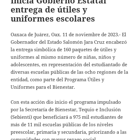
Inicia Gobierno Estatal
entrega de útiles y
uniformes escolares
Oaxaca de Juárez, Oax. 11 de noviembre de 2023.- El
Gobernador del Estado Salomón Jara Cruz encabezó
la entrega simbólica de 160 paquetes de útiles y
uniformes al mismo número de niñas, niños y
adolescentes, en representación del estudiantado de
diversas escuelas públicas de las ocho regiones de la
entidad, como parte del Programa Útiles y
Uniformes para el Bienestar.
Con esta acción dio inicio el programa impulsado
por la Secretaría de Bienestar, Tequio e Inclusión
(Sebienti) que beneficiará a 975 mil estudiantes de
más de 11 mil escuelas públicas de los niveles
preescolar, primaria y secundaria, priorizando a las
comunidades con mayor rezago social.