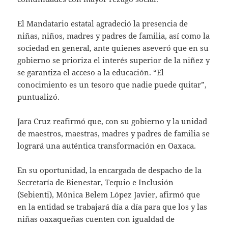
El Mandatario estatal agradeció la presencia de
niñas, niños, madres y padres de familia, así como la
sociedad en general, ante quienes aseveró que en su
gobierno se prioriza el interés superior de la niñez y
se garantiza el acceso a la educación. “El
conocimiento es un tesoro que nadie puede quitar”,
puntualizó.
Jara Cruz reafirmó que, con su gobierno y la unidad
de maestros, maestras, madres y padres de familia se
logrará una auténtica transformación en Oaxaca.
En su oportunidad, la encargada de despacho de la
Secretaría de Bienestar, Tequio e Inclusión
(Sebienti), Mónica Belem López Javier, afirmó que
en la entidad se trabajará día a día para que los y las
niñas oaxaqueñas cuenten con igualdad de