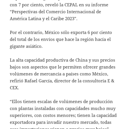
con 7 por ciento, reveló la CEPAL en su informe
“Perspectivas del Comercio Internacional de
América Latina y el Caribe 2023”.
Por el contrario, México sólo exporta 6 por ciento
del total de los envíos que hace la región hacía el
gigante asiático.
La alta capacidad productiva de China y sus precios
bajos son aspectos que le permiten ofrecer grandes
volúmenes de mercancía a países como México,
refirió Rafael García, director de la consultoría E &
CEX.
“Ellos tienen escalas de volúmenes de producción
con plantas instaladas con capacidades mucho muy
superiores, con costos menores; tienen la capacidad
exportadora para invadir nuestro mercado, todas