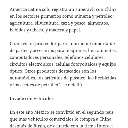
América Latina solo registra un superávit con China
en los sectores primarios como minería y petróleo;
agricultura, silvicultura, caza y pesca; alimentos,
bebidas y tabaco, y madera y papel.
China es un proveedor particularmente importante
de partes y accesorios para máquinas, herramientas,
computadores personales, teléfonos celulares,
circuitos electrónicos, células fotovoltaicas y equipo
óptico. Otros productos destacados son los
automóviles, los artículos de plástico, los herbicidas
y los aceites de petróleo”, se detalló.
Invade con vehículos
En este año México se convirtió en el segundo país
que más vehículos comerciales le compra a China,
después de Rusia, de acuerdo con la firma Interact