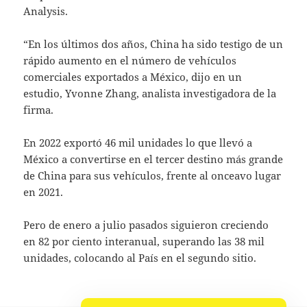
Analysis.
“En los últimos dos años, China ha sido testigo de un
rápido aumento en el número de vehículos
comerciales exportados a México, dijo en un
estudio, Yvonne Zhang, analista investigadora de la
firma.
En 2022 exportó 46 mil unidades lo que llevó a
México a convertirse en el tercer destino más grande
de China para sus vehículos, frente al onceavo lugar
en 2021.
Pero de enero a julio pasados siguieron creciendo
en 82 por ciento interanual, superando las 38 mil
unidades, colocando al País en el segundo sitio.