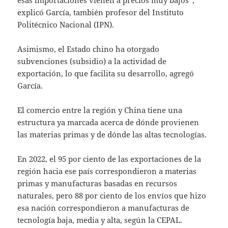
esas importaciones vienen a precios muy bajos”,
explicó García, también profesor del Instituto
Politécnico Nacional (IPN).
Asimismo, el Estado chino ha otorgado
subvenciones (subsidio) a la actividad de
exportación, lo que facilita su desarrollo, agregó
García.
El comercio entre la región y China tiene una
estructura ya marcada acerca de dónde provienen
las materias primas y de dónde las altas tecnologías.
En 2022, el 95 por ciento de las exportaciones de la
región hacia ese país correspondieron a materias
primas y manufacturas basadas en recursos
naturales, pero 88 por ciento de los envíos que hizo
esa nación correspondieron a manufacturas de
tecnología baja, media y alta, según la CEPAL.