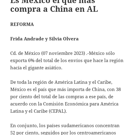
Es México el que más
compra a China en AL
REFORMA
Frida Andrade y Silvia Olvera
Cd. de México (07 noviembre 2023) .-México sólo
exporta 6% del total de los envíos que hace la región
hacía el gigante asiático.
De toda la región de América Latina y el Caribe,
México es el país que más importa de China, con 38
por ciento del total de las compras a ese país, de
acuerdo con la Comisión Económica para América
Latina y el Caribe (CEPAL).
En conjunto, los países sudamericanos concentran
52 por ciento, seguidos por los centroamericanos