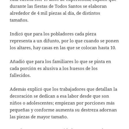
durante las fiestas de Todos Santos se elaboran
alrededor de 4 mil piezas al día, de distintos
tamaños.
Indicó que para los pobladores cada pieza
representa a un difunto, por lo que cuando se ponen
los altares, hay casas en las que se colocan hasta 10.
Añadió que para los familiares lo que se pinta en
cada porción es alusiva a los huesos de los
fallecidos.
Además explicó que los trabajadores que detallan la
decoración se dedican a esa labor desde que son
niños o adolescentes; empiezan por porciones más
pequeñas y conforme aumenta su destreza adornan
las piezas de mayor tamaño.