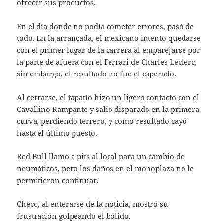
ofrecer sus productos.
En el día donde no podía cometer errores, pasó de
todo. En la arrancada, el mexicano intentó quedarse
con el primer lugar de la carrera al emparejarse por
la parte de afuera con el Ferrari de Charles Leclerc,
sin embargo, el resultado no fue el esperado.
Al cerrarse, el tapatío hizo un ligero contacto con el
Cavallino Rampante y salió disparado en la primera
curva, perdiendo terrero, y como resultado cayó
hasta el último puesto.
Red Bull llamó a pits al local para un cambio de
neumáticos, pero los daños en el monoplaza no le
permitieron continuar.
Checo, al enterarse de la noticia, mostró su
frustración golpeando el bólido.