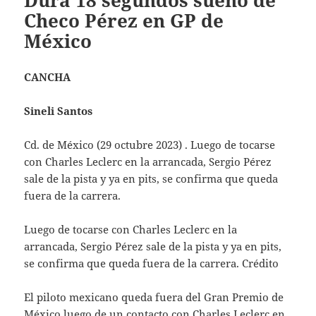
Dura 18 segundos sueño de
Checo Pérez en GP de
México
CANCHA
Sineli Santos
Cd. de México (29 octubre 2023) . Luego de tocarse
con Charles Leclerc en la arrancada, Sergio Pérez
sale de la pista y ya en pits, se confirma que queda
fuera de la carrera.
Luego de tocarse con Charles Leclerc en la
arrancada, Sergio Pérez sale de la pista y ya en pits,
se confirma que queda fuera de la carrera. Crédito
El piloto mexicano queda fuera del Gran Premio de
México luego de un contacto con Charles Leclerc en