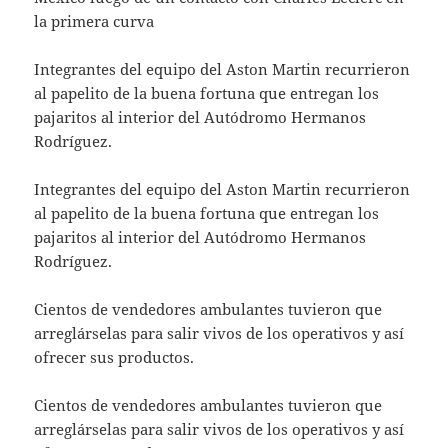
la primera curva
Integrantes del equipo del Aston Martin recurrieron
al papelito de la buena fortuna que entregan los
pajaritos al interior del Autódromo Hermanos
Rodríguez.
Integrantes del equipo del Aston Martin recurrieron
al papelito de la buena fortuna que entregan los
pajaritos al interior del Autódromo Hermanos
Rodríguez.
Cientos de vendedores ambulantes tuvieron que
arreglárselas para salir vivos de los operativos y así
ofrecer sus productos.
Cientos de vendedores ambulantes tuvieron que
arreglárselas para salir vivos de los operativos y así