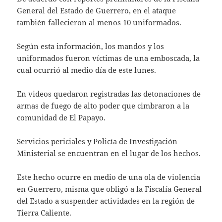
General del Estado de Guerrero, en el ataque
también fallecieron al menos 10 uniformados.
Según esta información, los mandos y los
uniformados fueron víctimas de una emboscada, la
cual ocurrió al medio día de este lunes.
En videos quedaron registradas las detonaciones de
armas de fuego de alto poder que cimbraron a la
comunidad de El Papayo.
Servicios periciales y Policía de Investigación
Ministerial se encuentran en el lugar de los hechos.
Este hecho ocurre en medio de una ola de violencia
en Guerrero, misma que obligó a la Fiscalía General
del Estado a suspender actividades en la región de
Tierra Caliente.