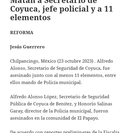
Matan a Secretario de
Coyuca, jefe policial y a 11
elementos
REFORMA
Jesús Guerrero
Chilpancingo, México (23 octubre 2023) . Alfredo
Alonso, Secretario de Seguridad de Coyuca, fue
asesinado junto con al menos 11 elementos, entre
ellos mando de Policía municipal.
Alfredo Alonso López, Secretario de Seguridad
Pública de Coyuca de Benítez, y Honorio Salinas
Garay, director de la Policía municipal, fueron
asesinados en la comunidad de El Papayo.
De acuerdo con reportes preliminares de la Fiscalía