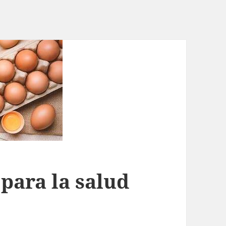
para la salud