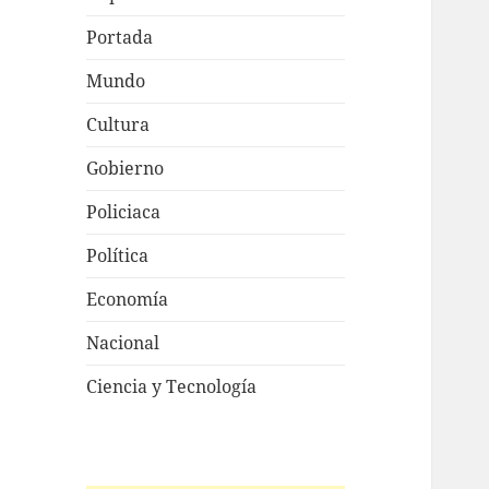
Portada
Mundo
Cultura
Gobierno
Policiaca
Política
Economía
Nacional
Ciencia y Tecnología