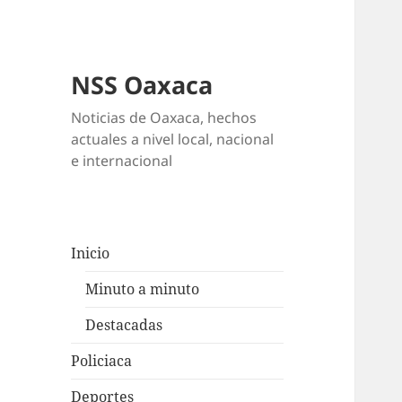
NSS Oaxaca
Noticias de Oaxaca, hechos
actuales a nivel local, nacional
e internacional
Inicio
Minuto a minuto
Destacadas
Policiaca
Deportes