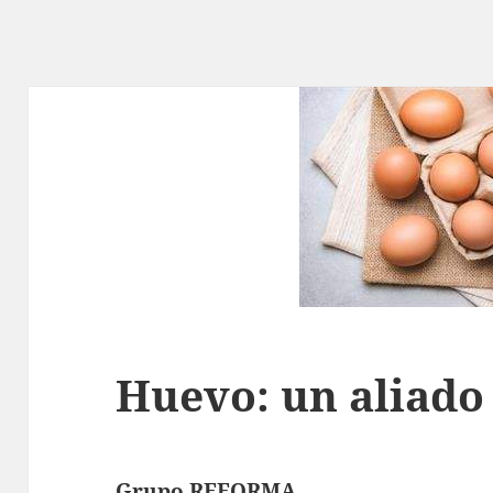
Huevo: un aliado 
Grupo REFORMA