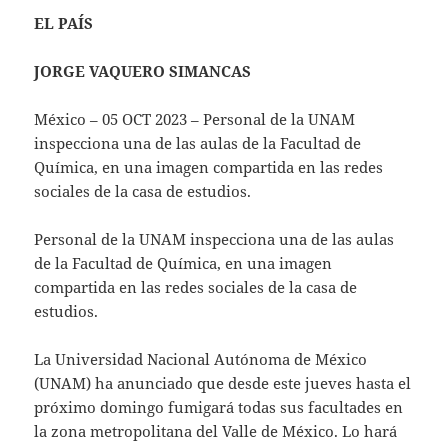
EL PAÍS
JORGE VAQUERO SIMANCAS
México – 05 OCT 2023 – Personal de la UNAM
inspecciona una de las aulas de la Facultad de
Química, en una imagen compartida en las redes
sociales de la casa de estudios.
Personal de la UNAM inspecciona una de las aulas
de la Facultad de Química, en una imagen
compartida en las redes sociales de la casa de
estudios.
La Universidad Nacional Autónoma de México
(UNAM) ha anunciado que desde este jueves hasta el
próximo domingo fumigará todas sus facultades en
la zona metropolitana del Valle de México. Lo hará