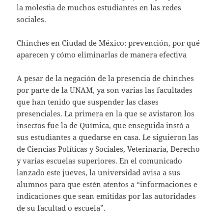
la molestia de muchos estudiantes en las redes
sociales.
Chinches en Ciudad de México: prevención, por qué
aparecen y cómo eliminarlas de manera efectiva
A pesar de la negación de la presencia de chinches
por parte de la UNAM, ya son varias las facultades
que han tenido que suspender las clases
presenciales. La primera en la que se avistaron los
insectos fue la de Química, que enseguida instó a
sus estudiantes a quedarse en casa. Le siguieron las
de Ciencias Políticas y Sociales, Veterinaria, Derecho
y varias escuelas superiores. En el comunicado
lanzado este jueves, la universidad avisa a sus
alumnos para que estén atentos a “informaciones e
indicaciones que sean emitidas por las autoridades
de su facultad o escuela”.