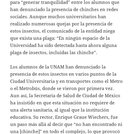
para “generar tranquilidad” entre los alumnos que
han denunciado la presencia de chinches en redes
sociales. Aunque muchos universitarios han
realizado numerosas quejas por la presencia de
estos insectos, el comunicado de la entidad niega
que exista una plaga: “En ningún espacio de la
Universidad ha sido detectada hasta ahora alguna
plaga de insectos, incluidas las chinche”.
Los alumnos de la UNAM han denunciado la
presencia de estos insectos en varios puntos de la
Ciudad Universitaria y en transportes como el Metro
o el Metrobús, donde se vieron por primera vez.
Aun así, la Secretaría de Salud de Ciudad de México
ha insistido en que esta situación no requiere de
una alerta sanitaria, al igual que la institución
educativa. Su rector, Enrique Graue Wiechers, fue
un paso más allá al decir que “no han encontrado ni
una [chinche]” en todo el complejo, lo que provocó