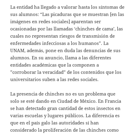
La entidad ha llegado a valorar hasta los síntomas de
sus alumnos: “Las picaduras que se muestran [en las
imágenes en redes sociales] aparentan ser
ocasionadas por las llamadas ‘chinches de cama’, las
cuales no representan riesgos de transmisión de
enfermedades infecciosas a los humanos”. La
UNAM, además, pone en duda las denuncias de sus
alumnos. En su anuncio, llama a las diferentes
entidades académicas que la componen a
”corroborar la veracidad” de los contenidos que los
universitarios suben a las redes sociales.
La presencia de chinches no es un problema que
solo se esté dando en Ciudad de México. En Francia
se han detectado gran cantidad de estos insectos en
varias escuelas y lugares públicos. La diferencia es
que en el país galo las autoridades sí han
considerado la proliferación de las chinches como