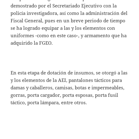
demostrado por el Secretariado Ejecutivo con la
policía investigadora, así como la administración del
Fiscal General, pues en un breve periodo de tiempo
se ha logrado equipar a las y los elementos con
uniformes -como en este caso-, y armamento que ha
adquirido la FGEO.
En esta etapa de dotación de insumos, se otorgó a las
y los elementos de la AEI, pantalones tácticos para
damas y caballeros, camisas, botas e impermeables,
gorras, porta cargador, porta esposas, porta fusil
táctico, porta lámpara, entre otros.