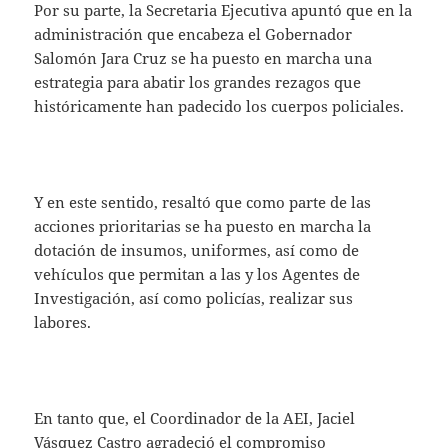
Por su parte, la Secretaria Ejecutiva apuntó que en la
administración que encabeza el Gobernador
Salomón Jara Cruz se ha puesto en marcha una
estrategia para abatir los grandes rezagos que
históricamente han padecido los cuerpos policiales.
Y en este sentido, resaltó que como parte de las
acciones prioritarias se ha puesto en marcha la
dotación de insumos, uniformes, así como de
vehículos que permitan a las y los Agentes de
Investigación, así como policías, realizar sus
labores.
En tanto que, el Coordinador de la AEI, Jaciel
Vásquez Castro agradeció el compromiso