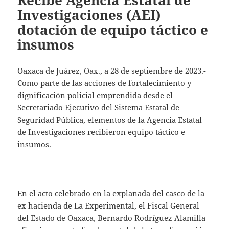
Recibe Agencia Estatal de
Investigaciones (AEI)
dotación de equipo táctico e
insumos
Oaxaca de Juárez, Oax., a 28 de septiembre de 2023.-
Como parte de las acciones de fortalecimiento y
dignificación policial emprendida desde el
Secretariado Ejecutivo del Sistema Estatal de
Seguridad Pública, elementos de la Agencia Estatal
de Investigaciones recibieron equipo táctico e
insumos.
En el acto celebrado en la explanada del casco de la
ex hacienda de La Experimental, el Fiscal General
del Estado de Oaxaca, Bernardo Rodríguez Alamilla