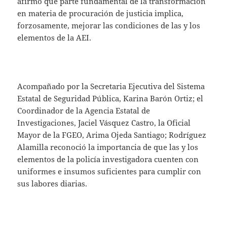
afirmó que parte fundamental de la transformación
en materia de procuración de justicia implica,
forzosamente, mejorar las condiciones de las y los
elementos de la AEI.
Acompañado por la Secretaria Ejecutiva del Sistema
Estatal de Seguridad Pública, Karina Barón Ortiz; el
Coordinador de la Agencia Estatal de
Investigaciones, Jaciel Vásquez Castro, la Oficial
Mayor de la FGEO, Arima Ojeda Santiago; Rodríguez
Alamilla reconoció la importancia de que las y los
elementos de la policía investigadora cuenten con
uniformes e insumos suficientes para cumplir con
sus labores diarias.