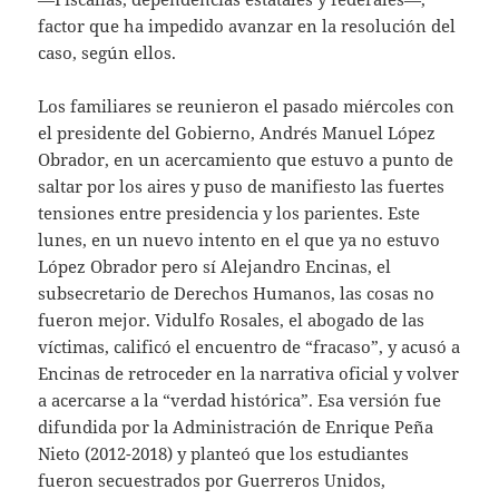
factor que ha impedido avanzar en la resolución del
caso, según ellos.
Los familiares se reunieron el pasado miércoles con
el presidente del Gobierno, Andrés Manuel López
Obrador, en un acercamiento que estuvo a punto de
saltar por los aires y puso de manifiesto las fuertes
tensiones entre presidencia y los parientes. Este
lunes, en un nuevo intento en el que ya no estuvo
López Obrador pero sí Alejandro Encinas, el
subsecretario de Derechos Humanos, las cosas no
fueron mejor. Vidulfo Rosales, el abogado de las
víctimas, calificó el encuentro de “fracaso”, y acusó a
Encinas de retroceder en la narrativa oficial y volver
a acercarse a la “verdad histórica”. Esa versión fue
difundida por la Administración de Enrique Peña
Nieto (2012-2018) y planteó que los estudiantes
fueron secuestrados por Guerreros Unidos,