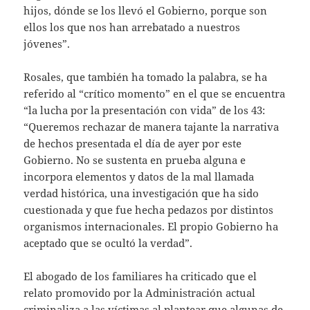
hijos, dónde se los llevó el Gobierno, porque son
ellos los que nos han arrebatado a nuestros
jóvenes”.
Rosales, que también ha tomado la palabra, se ha
referido al “crítico momento” en el que se encuentra
“la lucha por la presentación con vida” de los 43:
“Queremos rechazar de manera tajante la narrativa
de hechos presentada el día de ayer por este
Gobierno. No se sustenta en prueba alguna e
incorpora elementos y datos de la mal llamada
verdad histórica, una investigación que ha sido
cuestionada y que fue hecha pedazos por distintos
organismos internacionales. El propio Gobierno ha
aceptado que se ocultó la verdad”.
El abogado de los familiares ha criticado que el
relato promovido por la Administración actual
criminaliza a las víctimas al plantear que algunas de