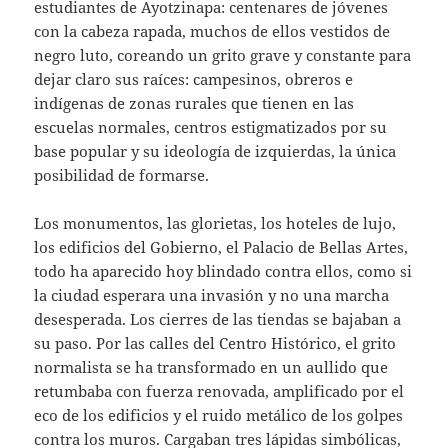
estudiantes de Ayotzinapa: centenares de jóvenes
con la cabeza rapada, muchos de ellos vestidos de
negro luto, coreando un grito grave y constante para
dejar claro sus raíces: campesinos, obreros e
indígenas de zonas rurales que tienen en las
escuelas normales, centros estigmatizados por su
base popular y su ideología de izquierdas, la única
posibilidad de formarse.
Los monumentos, las glorietas, los hoteles de lujo,
los edificios del Gobierno, el Palacio de Bellas Artes,
todo ha aparecido hoy blindado contra ellos, como si
la ciudad esperara una invasión y no una marcha
desesperada. Los cierres de las tiendas se bajaban a
su paso. Por las calles del Centro Histórico, el grito
normalista se ha transformado en un aullido que
retumbaba con fuerza renovada, amplificado por el
eco de los edificios y el ruido metálico de los golpes
contra los muros. Cargaban tres lápidas simbólicas,