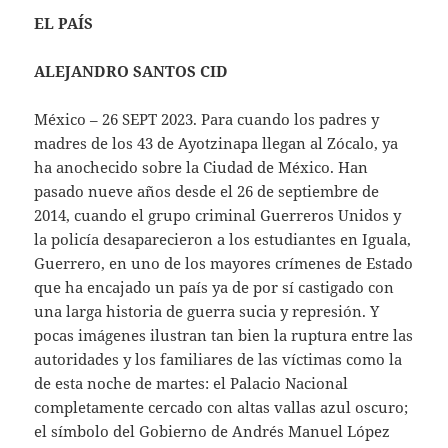
EL PAÍS
ALEJANDRO SANTOS CID
México – 26 SEPT 2023. Para cuando los padres y
madres de los 43 de Ayotzinapa llegan al Zócalo, ya
ha anochecido sobre la Ciudad de México. Han
pasado nueve años desde el 26 de septiembre de
2014, cuando el grupo criminal Guerreros Unidos y
la policía desaparecieron a los estudiantes en Iguala,
Guerrero, en uno de los mayores crímenes de Estado
que ha encajado un país ya de por sí castigado con
una larga historia de guerra sucia y represión. Y
pocas imágenes ilustran tan bien la ruptura entre las
autoridades y los familiares de las víctimas como la
de esta noche de martes: el Palacio Nacional
completamente cercado con altas vallas azul oscuro;
el símbolo del Gobierno de Andrés Manuel López