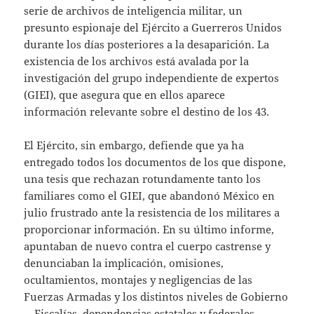
serie de archivos de inteligencia militar, un
presunto espionaje del Ejército a Guerreros Unidos
durante los días posteriores a la desaparición. La
existencia de los archivos está avalada por la
investigación del grupo independiente de expertos
(GIEI), que asegura que en ellos aparece
información relevante sobre el destino de los 43.
El Ejército, sin embargo, defiende que ya ha
entregado todos los documentos de los que dispone,
una tesis que rechazan rotundamente tanto los
familiares como el GIEI, que abandonó México en
julio frustrado ante la resistencia de los militares a
proporcionar información. En su último informe,
apuntaban de nuevo contra el cuerpo castrense y
denunciaban la implicación, omisiones,
ocultamientos, montajes y negligencias de las
Fuerzas Armadas y los distintos niveles de Gobierno
—Fiscalías, dependencias estatales y federales—,