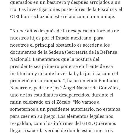
quemados en un basurero y después arrojados a un
río. Las investigaciones posteriores de la Fiscalía y el
GIEI han rechazado este relato como un montaje.
“Nueve años después de la desaparición forzada de
nuestros hijos por el Estado mexicano, para
nosotros el principal obstáculo es acceder a los
documentos de la Sedena (Secretaría de la Defensa
Nacional). Lamentamos que la postura del
presidente sea primero ponerse en frente de esa
institución y no ante la verdad y la justicia como él
prometió en su campaña”, ha arremetido Emiliano
Navarrete, padre de José Ángel Navarrete González,
uno de los estudiantes desaparecidos, durante el
mitin celebrado en el Zócalo. “No vamos a
someternos a un presidente autoritario, no estamos
para caer en su juego. Los elementos legales nos
respaldan, como los informes del GIEI. Queremos
llegar a saber la verdad de dónde están nuestros