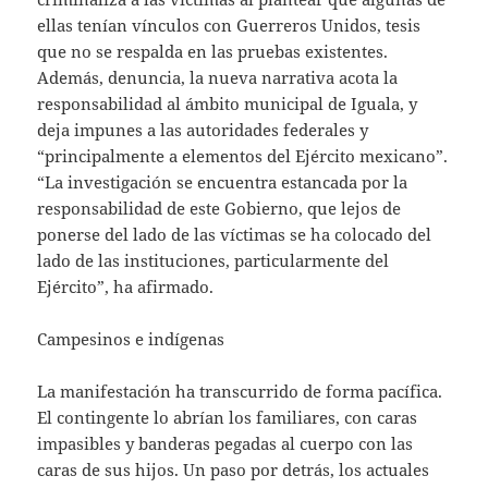
ellas tenían vínculos con Guerreros Unidos, tesis
que no se respalda en las pruebas existentes.
Además, denuncia, la nueva narrativa acota la
responsabilidad al ámbito municipal de Iguala, y
deja impunes a las autoridades federales y
“principalmente a elementos del Ejército mexicano”.
“La investigación se encuentra estancada por la
responsabilidad de este Gobierno, que lejos de
ponerse del lado de las víctimas se ha colocado del
lado de las instituciones, particularmente del
Ejército”, ha afirmado.
Campesinos e indígenas
La manifestación ha transcurrido de forma pacífica.
El contingente lo abrían los familiares, con caras
impasibles y banderas pegadas al cuerpo con las
caras de sus hijos. Un paso por detrás, los actuales