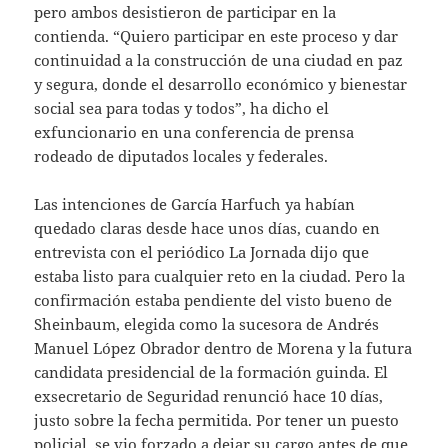
pero ambos desistieron de participar en la
contienda. “Quiero participar en este proceso y dar
continuidad a la construcción de una ciudad en paz
y segura, donde el desarrollo económico y bienestar
social sea para todas y todos”, ha dicho el
exfuncionario en una conferencia de prensa
rodeado de diputados locales y federales.
Las intenciones de García Harfuch ya habían
quedado claras desde hace unos días, cuando en
entrevista con el periódico La Jornada dijo que
estaba listo para cualquier reto en la ciudad. Pero la
confirmación estaba pendiente del visto bueno de
Sheinbaum, elegida como la sucesora de Andrés
Manuel López Obrador dentro de Morena y la futura
candidata presidencial de la formación guinda. El
exsecretario de Seguridad renunció hace 10 días,
justo sobre la fecha permitida. Por tener un puesto
policial, se vio forzado a dejar su cargo antes de que