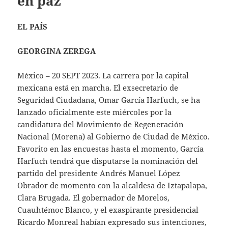
en paz”
EL PAÍS
GEORGINA ZEREGA
México – 20 SEPT 2023. La carrera por la capital
mexicana está en marcha. El exsecretario de
Seguridad Ciudadana, Omar García Harfuch, se ha
lanzado oficialmente este miércoles por la
candidatura del Movimiento de Regeneración
Nacional (Morena) al Gobierno de Ciudad de México.
Favorito en las encuestas hasta el momento, García
Harfuch tendrá que disputarse la nominación del
partido del presidente Andrés Manuel López
Obrador de momento con la alcaldesa de Iztapalapa,
Clara Brugada. El gobernador de Morelos,
Cuauhtémoc Blanco, y el exaspirante presidencial
Ricardo Monreal habían expresado sus intenciones,