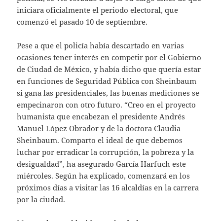
iniciara oficialmente el periodo electoral, que
comenzó el pasado 10 de septiembre.
Pese a que el policía había descartado en varias
ocasiones tener interés en competir por el Gobierno
de Ciudad de México, y había dicho que quería estar
en funciones de Seguridad Pública con Sheinbaum
si gana las presidenciales, las buenas mediciones se
empecinaron con otro futuro. “Creo en el proyecto
humanista que encabezan el presidente Andrés
Manuel López Obrador y de la doctora Claudia
Sheinbaum. Comparto el ideal de que debemos
luchar por erradicar la corrupción, la pobreza y la
desigualdad”, ha asegurado García Harfuch este
miércoles. Según ha explicado, comenzará en los
próximos días a visitar las 16 alcaldías en la carrera
por la ciudad.