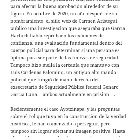
para afectar la buena aprobación alrededor de su
figura. En octubre de 2020, un año después de su
nombramiento, el sitio web de Carmen Aristegui
publicó una investigación que aseguraba que García
Harfuch había reprobado los exámenes de
confianza, una evaluación fundamental dentro del
cuerpo policial para determinar si una persona es
óptima para ser parte de las fuerzas de seguridad.
Tampoco hizo mella la cercanía que mantuvo con
Luis Cárdenas Palomino, un antiguo alto mando
policial que fungió de mano derecha del
exsecretario de Seguridad Pública federal Genaro
García Luna —ambos actualmente en prisión—.
Recientemente el caso Ayotzinapa, y las preguntas
sobre el rol que tuvo en la construcción de la verdad
histórica, le han comenzado a perseguir, pero
tampoco sin lograr afectar su imagen positiva. Hasta