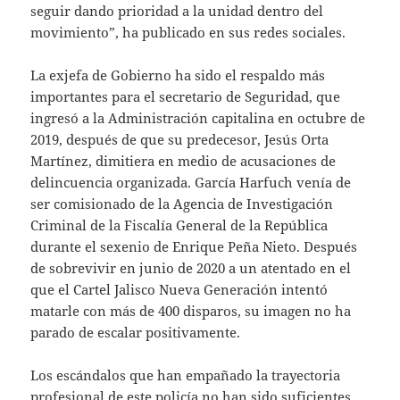
seguir dando prioridad a la unidad dentro del
movimiento”, ha publicado en sus redes sociales.
La exjefa de Gobierno ha sido el respaldo más
importantes para el secretario de Seguridad, que
ingresó a la Administración capitalina en octubre de
2019, después de que su predecesor, Jesús Orta
Martínez, dimitiera en medio de acusaciones de
delincuencia organizada. García Harfuch venía de
ser comisionado de la Agencia de Investigación
Criminal de la Fiscalía General de la República
durante el sexenio de Enrique Peña Nieto. Después
de sobrevivir en junio de 2020 a un atentado en el
que el Cartel Jalisco Nueva Generación intentó
matarle con más de 400 disparos, su imagen no ha
parado de escalar positivamente.
Los escándalos que han empañado la trayectoria
profesional de este policía no han sido suficientes