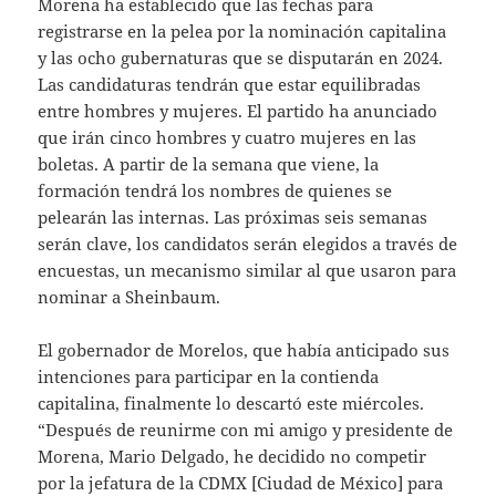
Morena ha establecido que las fechas para
registrarse en la pelea por la nominación capitalina
y las ocho gubernaturas que se disputarán en 2024.
Las candidaturas tendrán que estar equilibradas
entre hombres y mujeres. El partido ha anunciado
que irán cinco hombres y cuatro mujeres en las
boletas. A partir de la semana que viene, la
formación tendrá los nombres de quienes se
pelearán las internas. Las próximas seis semanas
serán clave, los candidatos serán elegidos a través de
encuestas, un mecanismo similar al que usaron para
nominar a Sheinbaum.
El gobernador de Morelos, que había anticipado sus
intenciones para participar en la contienda
capitalina, finalmente lo descartó este miércoles.
“Después de reunirme con mi amigo y presidente de
Morena, Mario Delgado, he decidido no competir
por la jefatura de la CDMX [Ciudad de México] para