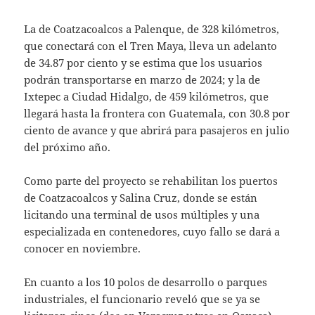
La de Coatzacoalcos a Palenque, de 328 kilómetros,
que conectará con el Tren Maya, lleva un adelanto
de 34.87 por ciento y se estima que los usuarios
podrán transportarse en marzo de 2024; y la de
Ixtepec a Ciudad Hidalgo, de 459 kilómetros, que
llegará hasta la frontera con Guatemala, con 30.8 por
ciento de avance y que abrirá para pasajeros en julio
del próximo año.
Como parte del proyecto se rehabilitan los puertos
de Coatzacoalcos y Salina Cruz, donde se están
licitando una terminal de usos múltiples y una
especializada en contenedores, cuyo fallo se dará a
conocer en noviembre.
En cuanto a los 10 polos de desarrollo o parques
industriales, el funcionario reveló que se ya se