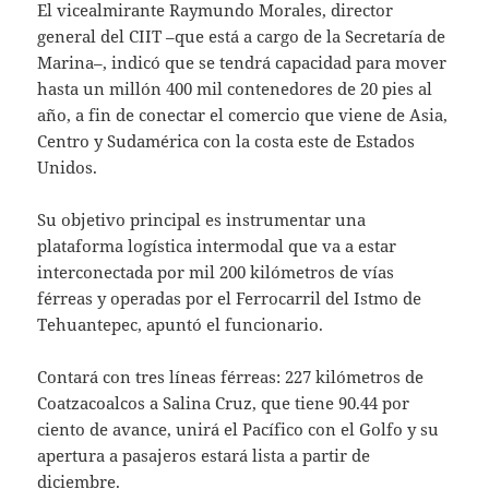
El vicealmirante Raymundo Morales, director
general del CIIT –que está a cargo de la Secretaría de
Marina–, indicó que se tendrá capacidad para mover
hasta un millón 400 mil contenedores de 20 pies al
año, a fin de conectar el comercio que viene de Asia,
Centro y Sudamérica con la costa este de Estados
Unidos.
Su objetivo principal es instrumentar una
plataforma logística intermodal que va a estar
interconectada por mil 200 kilómetros de vías
férreas y operadas por el Ferrocarril del Istmo de
Tehuantepec, apuntó el funcionario.
Contará con tres líneas férreas: 227 kilómetros de
Coatzacoalcos a Salina Cruz, que tiene 90.44 por
ciento de avance, unirá el Pacífico con el Golfo y su
apertura a pasajeros estará lista a partir de
diciembre.