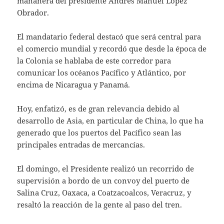
mañanera del presidente Andrés Manuel López
Obrador.
El mandatario federal destacó que será central para
el comercio mundial y recordó que desde la época de
la Colonia se hablaba de este corredor para
comunicar los océanos Pacífico y Atlántico, por
encima de Nicaragua y Panamá.
Hoy, enfatizó, es de gran relevancia debido al
desarrollo de Asia, en particular de China, lo que ha
generado que los puertos del Pacífico sean las
principales entradas de mercancías.
El domingo, el Presidente realizó un recorrido de
supervisión a bordo de un convoy del puerto de
Salina Cruz, Oaxaca, a Coatzacoalcos, Veracruz, y
resaltó la reacción de la gente al paso del tren.