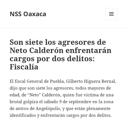
NSS Oaxaca
MENÚ
Y
WIDGETS
Son siete los agresores de
Neto Calderón enfrentarán
cargos por dos delitos:
Fiscalía
El fiscal General de Puebla, Gilberto Higuera Bernal,
dijo que son siete los agresores, todos mayores de
edad, de “Neto” Calderón, quien fue víctima de una
brutal golpiza el sábado 9 de septiembre en la zona
de antros de Angelópolis, y que están plenamente
identificados y enfrentarán cargos por dos delitos.