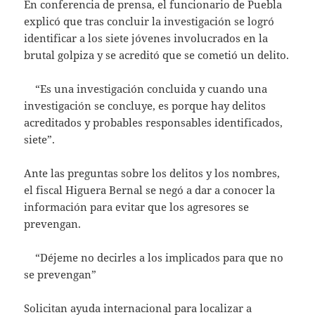
En conferencia de prensa, el funcionario de Puebla
explicó que tras concluir la investigación se logró
identificar a los siete jóvenes involucrados en la
brutal golpiza y se acreditó que se cometió un delito.
“Es una investigación concluida y cuando una
investigación se concluye, es porque hay delitos
acreditados y probables responsables identificados,
siete”.
Ante las preguntas sobre los delitos y los nombres,
el fiscal Higuera Bernal se negó a dar a conocer la
información para evitar que los agresores se
prevengan.
“Déjeme no decirles a los implicados para que no
se prevengan”
Solicitan ayuda internacional para localizar a