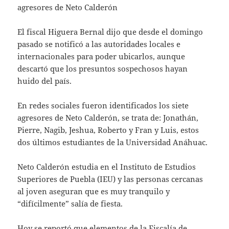
agresores de Neto Calderón
El fiscal Higuera Bernal dijo que desde el domingo
pasado se notificó a las autoridades locales e
internacionales para poder ubicarlos, aunque
descartó que los presuntos sospechosos hayan
huido del país.
En redes sociales fueron identificados los siete
agresores de Neto Calderón, se trata de: Jonathán,
Pierre, Nagib, Jeshua, Roberto y Fran y Luis, estos
dos últimos estudiantes de la Universidad Anáhuac.
Neto Calderón estudia en el Instituto de Estudios
Superiores de Puebla (IEU) y las personas cercanas
al joven aseguran que es muy tranquilo y
“difícilmente” salía de fiesta.
Hoy se reportó que elementos de la Fiscalía de