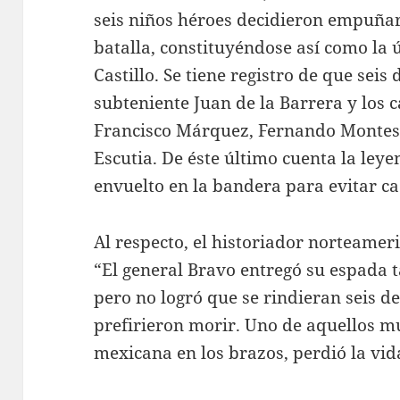
seis niños héroes decidieron empuñar
batalla, constituyéndose así como la 
Castillo. Se tiene registro de que seis 
subteniente Juan de la Barrera y los 
Francisco Márquez, Fernando Montes 
Escutia. De éste último cuenta la leye
envuelto en la bandera para evitar c
Al respecto, el historiador norteamer
“El general Bravo entregó su espada 
pero no logró que se rindieran seis de
prefirieron morir. Uno de aquellos m
mexicana en los brazos, perdió la vid