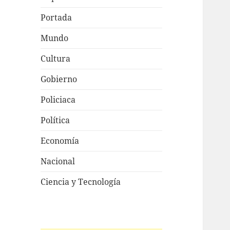
Portada
Mundo
Cultura
Gobierno
Policiaca
Política
Economía
Nacional
Ciencia y Tecnología