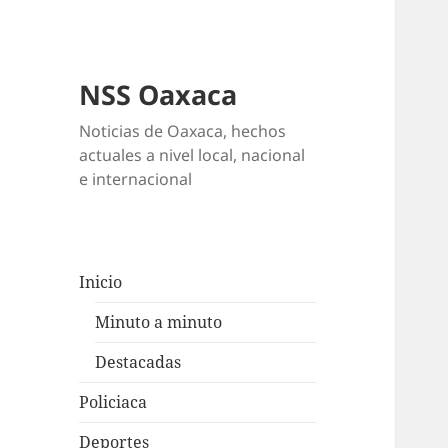
NSS Oaxaca
Noticias de Oaxaca, hechos
actuales a nivel local, nacional
e internacional
Inicio
Minuto a minuto
Destacadas
Policiaca
Deportes