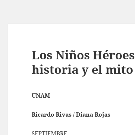
Los Niños Héroes,
historia y el mito
UNAM
Ricardo Rivas / Diana Rojas
SEPTIEMBRE