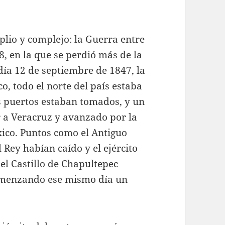
plio y complejo: la Guerra entre
, en la que se perdió más de la
 día 12 de septiembre de 1847, la
, todo el norte del país estaba
s puertos estaban tomados, y un
 a Veracruz y avanzado por la
xico. Puntos como el Antiguo
Rey habían caído y el ejército
el Castillo de Chapultepec
comenzando ese mismo día un