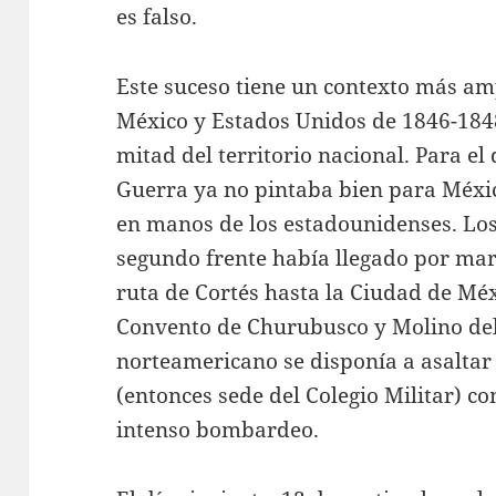
es falso.
Este suceso tiene un contexto más am
México y Estados Unidos de 1846-1848
mitad del territorio nacional. Para el
Guerra ya no pintaba bien para México
en manos de los estadounidenses. Lo
segundo frente había llegado por mar
ruta de Cortés hasta la Ciudad de Mé
Convento de Churubusco y Molino del 
norteamericano se disponía a asaltar 
(entonces sede del Colegio Militar) 
intenso bombardeo.