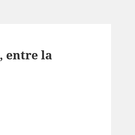
 entre la