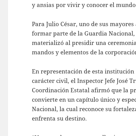
y ansias por vivir y conocer el mundo
Para Julio César, uno de sus mayores 
formar parte de la Guardia Nacional, 
materializó al presidir una ceremoni
mandos y elementos de la corporació
En representación de esta institución
carácter civil, el Inspector Jefe José Tr
Coordinación Estatal afirmó que la pr
convierte en un capítulo único y espe
Nacional, la cual reconoce su fortaleza
enfrenta su destino.