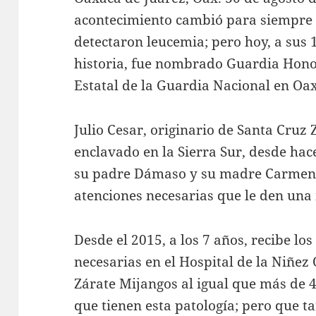
acontecimiento cambió para siempre la
detectaron leucemia; pero hoy, a sus
historia, fue nombrado Guardia Hono
Estatal de la Guardia Nacional en Oa
Julio Cesar, originario de Santa Cruz
enclavado en la Sierra Sur, desde ha
su padre Dámaso y su madre Carmen,
atenciones necesarias que le den una 
Desde el 2015, a los 7 años, recibe lo
necesarias en el Hospital de la Niñe
Zárate Mijangos al igual que más de 4
que tienen esta patología; pero que 