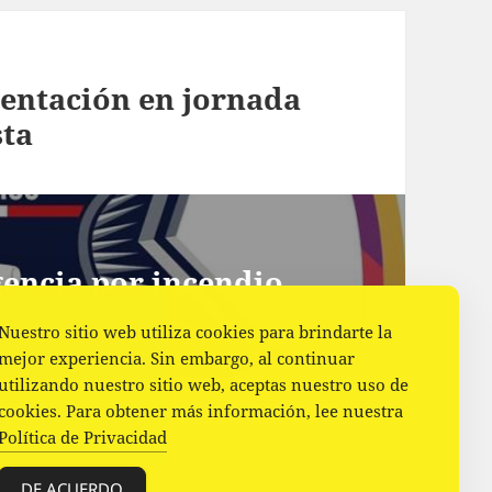
ientación en jornada
sta
encia por incendio
Nuestro sitio web utiliza cookies para brindarte la
mejor experiencia. Sin embargo, al continuar
utilizando nuestro sitio web, aceptas nuestro uso de
cookies. Para obtener más información, lee nuestra
Política de Privacidad
DE ACUERDO