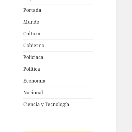
Portada
Mundo
Cultura
Gobierno
Policiaca
Política
Economía
Nacional
Ciencia y Tecnología