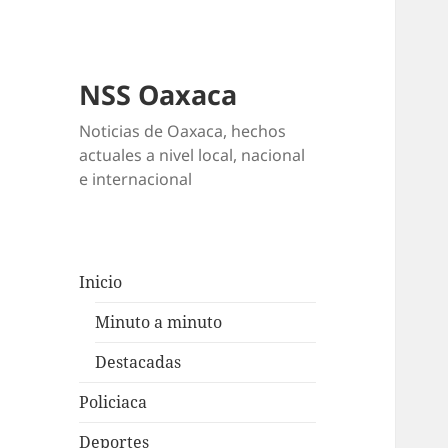
NSS Oaxaca
Noticias de Oaxaca, hechos
actuales a nivel local, nacional
e internacional
Inicio
Minuto a minuto
Destacadas
Policiaca
Deportes