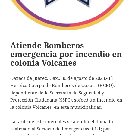
Atiende Bomberos
emergencia por incendio en
colonia Volcanes
Oaxaca de Juárez, Oax., 30 de agosto de 2023.- El
Heroico Cuerpo de Bomberos de Oaxaca (HCBO),
dependiente de la Secretaría de Seguridad y
Protección Ciudadana (SSPC), sofocó un incendio en
la colonia Volcanes, en esta municipalidad.
La tarde de este miércoles se atendió el llamado
realizado al Servicio de Emergencias 9-1-1; para