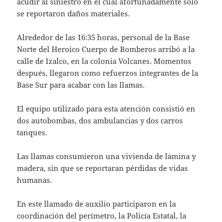
acudir al siniestro en el cual afortunadamente solo
se reportaron daños materiales.
Alrededor de las 16:35 horas, personal de la Base
Norte del Heroico Cuerpo de Bomberos arribó a la
calle de Izalco, en la colonia Volcanes. Momentos
después, llegaron como refuerzos integrantes de la
Base Sur para acabar con las llamas.
El equipo utilizado para esta atención consistió en
dos autobombas, dos ambulancias y dos carros
tanques.
Las llamas consumieron una vivienda de lámina y
madera, sin que se reportaran pérdidas de vidas
humanas.
En este llamado de auxilio participaron en la
coordinación del perímetro, la Policía Estatal, la