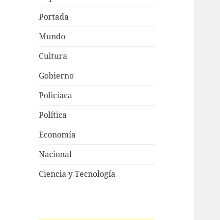
Portada
Mundo
Cultura
Gobierno
Policiaca
Política
Economía
Nacional
Ciencia y Tecnología