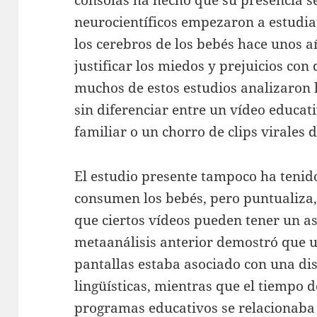
neurocientíficos empezaron a estudiar
los cerebros de los bebés hace unos 
justificar los miedos y prejuicios con
muchos de estos estudios analizaron 
sin diferenciar entre un vídeo educa
familiar o un chorro de clips virales 
El estudio presente tampoco ha tenid
consumen los bebés, pero puntualiza,
que ciertos vídeos pueden tener un a
metaanálisis anterior demostró que u
pantallas estaba asociado con una di
lingüísticas, mientras que el tiempo 
programas educativos se relacionaba