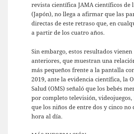
revista científica JAMA científicos de
(Japón), no llega a afirmar que las p
directas de este retraso que, en cualq
a partir de los cuatro años.
Sin embargo, estos resultados vienen
anteriores, que muestran una relació
más pequeños frente a la pantalla con
2019, ante la evidencia científica, la
Salud (OMS) señaló que los bebés me
por completo televisión, videojuegos,
que los niños de entre dos y cinco n
hora al día.