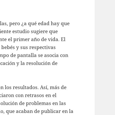
las, pero ¿a qué edad hay que
ente estudio sugiere que
nte el primer año de vida. El
 bebés y sus respectivas
po de pantalla se asocia con
cación y la resolución de
n los resultados. Así, más de
ciaron con retrasos en el
solución de problemas en las
io, que acaban de publicar en la