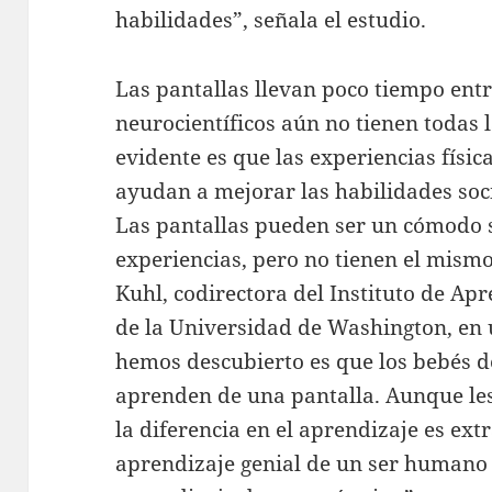
habilidades”, señala el estudio.
Las pantallas llevan poco tiempo entr
neurocientíficos aún no tienen todas 
evidente es que las experiencias físi
ayudan a mejorar las habilidades soci
Las pantallas pueden ser un cómodo 
experiencias, pero no tienen el mismo 
Kuhl, codirectora del Instituto de Ap
de la Universidad de Washington, en 
hemos descubierto es que los bebés 
aprenden de una pantalla. Aunque les
la diferencia en el aprendizaje es ext
aprendizaje genial de un ser humano 