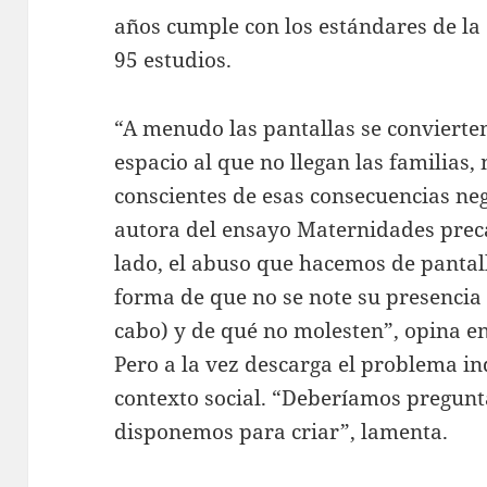
años cumple con los estándares de la
95 estudios.
“A menudo las pantallas se convierte
espacio al que no llegan las familias,
conscientes de esas consecuencias neg
autora del ensayo Maternidades precar
lado, el abuso que hacemos de pantall
forma de que no se note su presencia (
cabo) y de qué no molesten”, opina e
Pero a la vez descarga el problema in
contexto social. “Deberíamos pregunt
disponemos para criar”, lamenta.