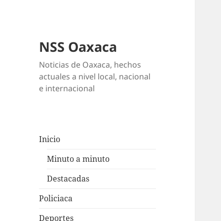
NSS Oaxaca
Noticias de Oaxaca, hechos
actuales a nivel local, nacional
e internacional
Inicio
Minuto a minuto
Destacadas
Policiaca
Deportes