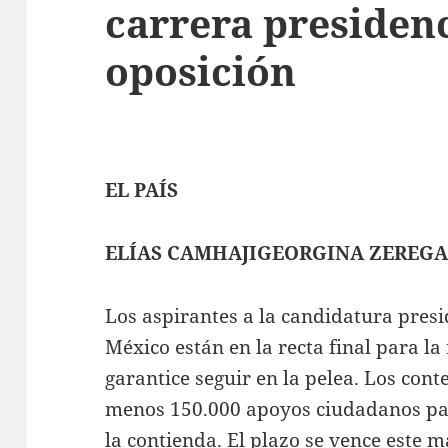
carrera presidenc
oposición
EL PAÍS
ELÍAS CAMHAJIGEORGINA ZEREG
Los aspirantes a la candidatura presi
México están en la recta final para la
garantice seguir en la pelea. Los cont
menos 150.000 apoyos ciudadanos para
la contienda. El plazo se vence este 