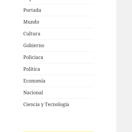
Portada
Mundo
Cultura
Gobierno
Policiaca
Política
Economía
Nacional
Ciencia y Tecnología