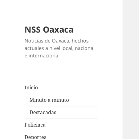
NSS Oaxaca
Noticias de Oaxaca, hechos
actuales a nivel local, nacional
e internacional
Inicio
Minuto a minuto
Destacadas
Policiaca
Deportes