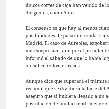
únicos cortes de caja han venido de lo
dirigentes, como Alito.
El consenso es que hay al menos cuat
posibilidades de pasar de ronda: Gálv
Madrid. El caso de Aureoles, exgober
más sorpresivo, aunque el presidente
informó el sábado de que lo había log
oficial en todos los casos.
Aunque dice que superará el trámite 
reclamó que se dividiera la base del 
aseguró que si hubiera llegado a un
postulación de unidad tendría el dobl