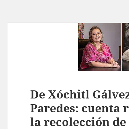
De Xóchitl Gálvez
Paredes: cuenta 
la recolección de