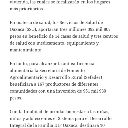
vivienda, las cuales se focalizarán en los hogares
más prioritarios.
En materia de salud, los Servicios de Salud de
Oaxaca (SSO), aportarán tres millones 392 mil 807
pesos en beneficio de 14 casas de salud y tres centros
de salud con medicamento, equipamiento y
mantenimiento.
En tanto, para alcanzar la autosuficiencia
alimentaria la Secretaría de Fomento
Agroalimentario y Desarrollo Rural (Sefader)
beneficiará a 167 productores de diferentes
comunidades con una inversión de 951 mil 930
pesos.
Con la finalidad de brindar bienestar a las niñas,
niños y adolescentes el Sistema para el Desarrollo
Integral de la Familia DIF Oaxaca, destinará 10