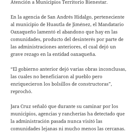
Atención a Municipios Territorio Bienestar.
En la agencia de San Andrés Hidalgo, perteneciente
al municipio de Huautla de Jiménez, el Mandatario
Oaxaqueño lamentó el abandono que hay en las
comunidades, producto del desinterés por parte de
las administraciones anteriores, el cual dejó un
grave rezago en la entidad oaxaqueña.
“El gobierno anterior dejó varias obras inconclusas,
las cuales no beneficiaron al pueblo pero
enriquecieron los bolsillos de constructoras”,
reprochó.
Jara Cruz señaló que durante su caminar por los
municipios, agencias y rancherías ha detectado que
la administración pasada nunca visitó las
comunidades lejanas ni mucho menos las cercanas.