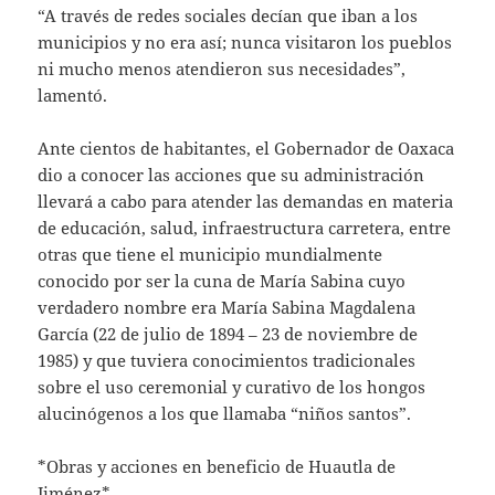
“A través de redes sociales decían que iban a los
municipios y no era así; nunca visitaron los pueblos
ni mucho menos atendieron sus necesidades”,
lamentó.
Ante cientos de habitantes, el Gobernador de Oaxaca
dio a conocer las acciones que su administración
llevará a cabo para atender las demandas en materia
de educación, salud, infraestructura carretera, entre
otras que tiene el municipio mundialmente
conocido por ser la cuna de María Sabina cuyo
verdadero nombre era María Sabina Magdalena
García (22 de julio de 1894 – 23 de noviembre de
1985) y que tuviera conocimientos tradicionales
sobre el uso ceremonial y curativo de los hongos
alucinógenos a los que llamaba “niños santos”.
*Obras y acciones en beneficio de Huautla de
Jiménez*