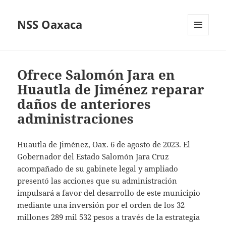
NSS Oaxaca
MENÚ
Y
WIDGETS
Ofrece Salomón Jara en
Huautla de Jiménez reparar
daños de anteriores
administraciones
Huautla de Jiménez, Oax. 6 de agosto de 2023. El
Gobernador del Estado Salomón Jara Cruz
acompañado de su gabinete legal y ampliado
presentó las acciones que su administración
impulsará a favor del desarrollo de este municipio
mediante una inversión por el orden de los 32
millones 289 mil 532 pesos a través de la estrategia