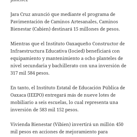
Jara Cruz anunció que mediante el programa de
Pavimentación de Caminos Artesanales, Caminos
Bienestar (Cabien) destinará 15 millones de pesos.
Mientras que el Instituto Oaxaqueño Constructor de
Infraestructura Educativa (Iocied) beneficiará con
equipamiento y mantenimiento a ocho planteles de
nivel secundaria y bachillerato con una inversión de
317 mil 584 pesos.
En tanto, el Instituto Estatal de Educación Pública de
Oaxaca (IEEPO) entregará más de nueve lotes de
mobiliario a seis escuelas, lo cual representa una
inversión de 583 mil 152 pesos.
Vivienda Bienestar (Vibien) invertirá un millón 450
mil pesos en acciones de mejoramiento para