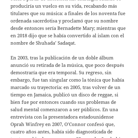
produciría un vuelco en su vida, recabando más
titulares que su música: a finales de los noventa fue
ordenada sacerdotisa y proclamó que su nombre
desde entonces sería Bernadette Mary; mientras que
en 2018 dijo que se había convertido al islam con el
nombre de Shuhada’ Sadaqat.
En 2003, tras la publicación de un doble álbum
anunció su retirada de la música, que poco después
demostraría que era temporal. Su regreso, sin
embargo, fue tan singular como la tónica que había
marcado su trayectoria: en 2005, tras volver de un
tiempo en Jamaica, publicó un disco de reggae, si
bien fue por entonces cuando sus problemas de
salud mental comenzaron a ser públicos. En una
entrevista con la presentadora estadounidense
Oprah Winfrey en 2007, O’Connor confesó que,
cuatro años antes, había sido diagnosticada de