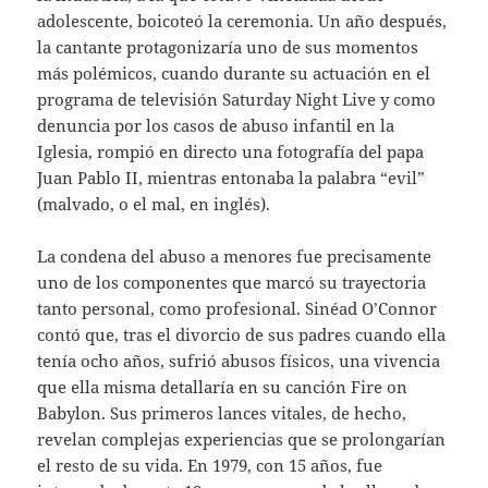
adolescente, boicoteó la ceremonia. Un año después,
la cantante protagonizaría uno de sus momentos
más polémicos, cuando durante su actuación en el
programa de televisión Saturday Night Live y como
denuncia por los casos de abuso infantil en la
Iglesia, rompió en directo una fotografía del papa
Juan Pablo II, mientras entonaba la palabra “evil”
(malvado, o el mal, en inglés).
La condena del abuso a menores fue precisamente
uno de los componentes que marcó su trayectoria
tanto personal, como profesional. Sinéad O’Connor
contó que, tras el divorcio de sus padres cuando ella
tenía ocho años, sufrió abusos físicos, una vivencia
que ella misma detallaría en su canción Fire on
Babylon. Sus primeros lances vitales, de hecho,
revelan complejas experiencias que se prolongarían
el resto de su vida. En 1979, con 15 años, fue