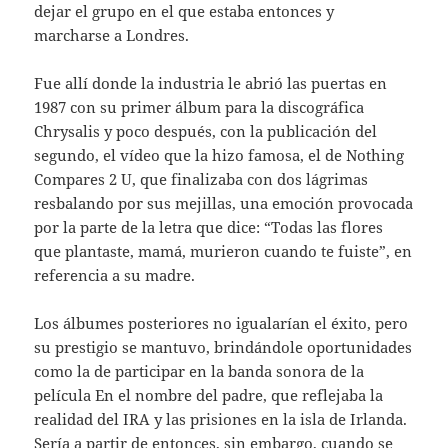
dejar el grupo en el que estaba entonces y
marcharse a Londres.
Fue allí donde la industria le abrió las puertas en
1987 con su primer álbum para la discográfica
Chrysalis y poco después, con la publicación del
segundo, el vídeo que la hizo famosa, el de Nothing
Compares 2 U, que finalizaba con dos lágrimas
resbalando por sus mejillas, una emoción provocada
por la parte de la letra que dice: “Todas las flores
que plantaste, mamá, murieron cuando te fuiste”, en
referencia a su madre.
Los álbumes posteriores no igualarían el éxito, pero
su prestigio se mantuvo, brindándole oportunidades
como la de participar en la banda sonora de la
película En el nombre del padre, que reflejaba la
realidad del IRA y las prisiones en la isla de Irlanda.
Sería a partir de entonces, sin embargo, cuando se