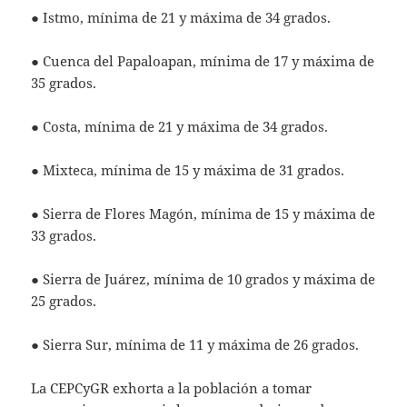
● Istmo, mínima de 21 y máxima de 34 grados.
● Cuenca del Papaloapan, mínima de 17 y máxima de
35 grados.
● Costa, mínima de 21 y máxima de 34 grados.
● Mixteca, mínima de 15 y máxima de 31 grados.
● Sierra de Flores Magón, mínima de 15 y máxima de
33 grados.
● Sierra de Juárez, mínima de 10 grados y máxima de
25 grados.
● Sierra Sur, mínima de 11 y máxima de 26 grados.
La CEPCyGR exhorta a la población a tomar