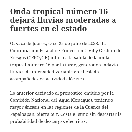
Onda tropical número 16
dejará lluvias moderadas a
fuertes en el estado
Oaxaca de Juárez, Oax. 25 de julio de 2023.- La
Coordinación Estatal de Protección Civil y Gestión de
Riesgos (CEPCyGR) informa la salida de la onda
tropical número 16 por la tarde, generando todavía
lluvias de intensidad variable en el estado
acompañadas de actividad eléctrica.
Lo anterior derivado al pronóstico emitido por la
Comisión Nacional del Agua (Conagua), teniendo
mayor énfasis en las regiones de la Cuenca del
Papaloapan, Sierra Sur, Costa e Istmo sin descartar la
probabilidad de descargas eléctricas.