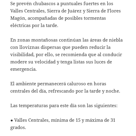
Se prevén chubascos a puntuales fuertes en los
Valles Centrales, Sierra de Juárez y Sierra de Flores
Magón, acompañadas de posibles tormentas
eléctricas por la tarde.
En zonas montañosas continúan las áreas de niebla
con lloviznas dispersas que pueden reducir la
visibilidad, por ello, se recomienda que al conducir
modere su velocidad y tenga listas sus luces de
emergencia.
El ambiente permanecerá caluroso en horas
centrales del día, refrescando por la tarde y noche.
Las temperaturas para este día son las siguientes:
● Valles Centrales, mínima de 15 y máxima de 31
grados.