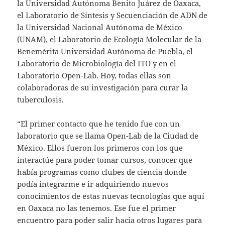
la Universidad Autónoma Benito Juárez de Oaxaca,
el Laboratorio de Síntesis y Secuenciación de ADN de
la Universidad Nacional Autónoma de México
(UNAM), el Laboratorio de Ecología Molecular de la
Benemérita Universidad Autónoma de Puebla, el
Laboratorio de Microbiología del ITO y en el
Laboratorio Open-Lab. Hoy, todas ellas son
colaboradoras de su investigación para curar la
tuberculosis.
“El primer contacto que he tenido fue con un
laboratorio que se llama Open-Lab de la Ciudad de
México. Ellos fueron los primeros con los que
interactúe para poder tomar cursos, conocer que
había programas como clubes de ciencia donde
podía integrarme e ir adquiriendo nuevos
conocimientos de estas nuevas tecnologías que aquí
en Oaxaca no las tenemos. Ese fue el primer
encuentro para poder salir hacia otros lugares para