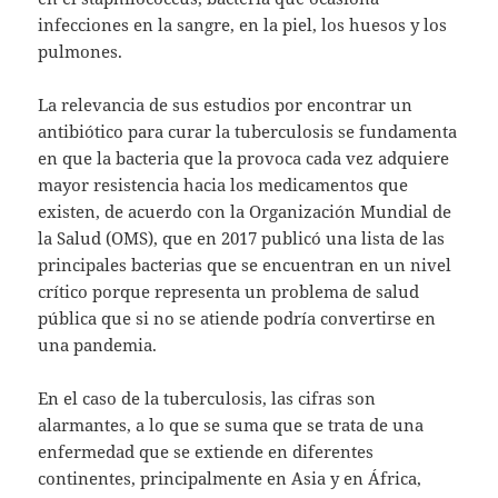
infecciones en la sangre, en la piel, los huesos y los
pulmones.
La relevancia de sus estudios por encontrar un
antibiótico para curar la tuberculosis se fundamenta
en que la bacteria que la provoca cada vez adquiere
mayor resistencia hacia los medicamentos que
existen, de acuerdo con la Organización Mundial de
la Salud (OMS), que en 2017 publicó una lista de las
principales bacterias que se encuentran en un nivel
crítico porque representa un problema de salud
pública que si no se atiende podría convertirse en
una pandemia.
En el caso de la tuberculosis, las cifras son
alarmantes, a lo que se suma que se trata de una
enfermedad que se extiende en diferentes
continentes, principalmente en Asia y en África,