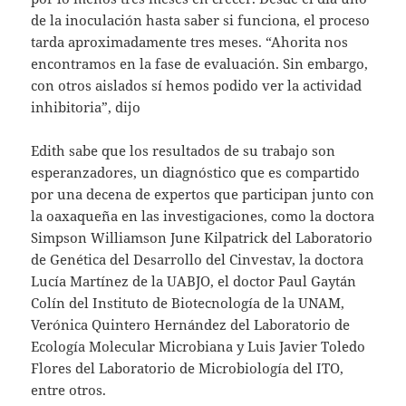
de la inoculación hasta saber si funciona, el proceso
tarda aproximadamente tres meses. “Ahorita nos
encontramos en la fase de evaluación. Sin embargo,
con otros aislados sí hemos podido ver la actividad
inhibitoria”, dijo
Edith sabe que los resultados de su trabajo son
esperanzadores, un diagnóstico que es compartido
por una decena de expertos que participan junto con
la oaxaqueña en las investigaciones, como la doctora
Simpson Williamson June Kilpatrick del Laboratorio
de Genética del Desarrollo del Cinvestav, la doctora
Lucía Martínez de la UABJO, el doctor Paul Gaytán
Colín del Instituto de Biotecnología de la UNAM,
Verónica Quintero Hernández del Laboratorio de
Ecología Molecular Microbiana y Luis Javier Toledo
Flores del Laboratorio de Microbiología del ITO,
entre otros.