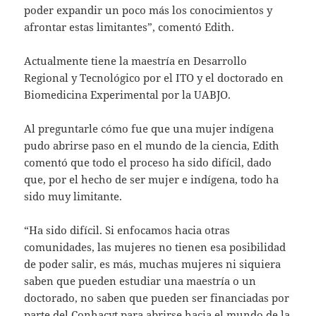
poder expandir un poco más los conocimientos y
afrontar estas limitantes”, comentó Edith.
Actualmente tiene la maestría en Desarrollo
Regional y Tecnológico por el ITO y el doctorado en
Biomedicina Experimental por la UABJO.
Al preguntarle cómo fue que una mujer indígena
pudo abrirse paso en el mundo de la ciencia, Edith
comentó que todo el proceso ha sido difícil, dado
que, por el hecho de ser mujer e indígena, todo ha
sido muy limitante.
“Ha sido difícil. Si enfocamos hacia otras
comunidades, las mujeres no tienen esa posibilidad
de poder salir, es más, muchas mujeres ni siquiera
saben que pueden estudiar una maestría o un
doctorado, no saben que pueden ser financiadas por
parte del Conhacyt para abrirse hacia el mundo de la