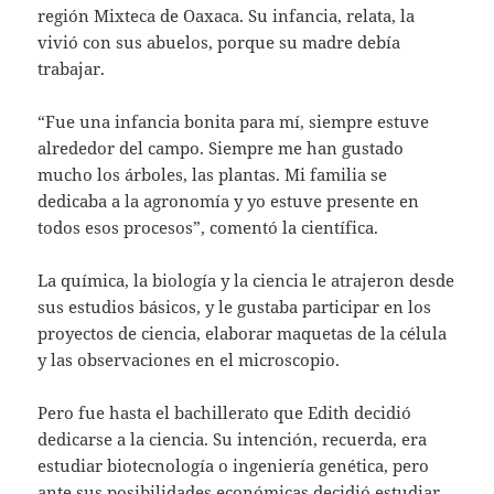
región Mixteca de Oaxaca. Su infancia, relata, la
vivió con sus abuelos, porque su madre debía
trabajar.
“Fue una infancia bonita para mí, siempre estuve
alrededor del campo. Siempre me han gustado
mucho los árboles, las plantas. Mi familia se
dedicaba a la agronomía y yo estuve presente en
todos esos procesos”, comentó la científica.
La química, la biología y la ciencia le atrajeron desde
sus estudios básicos, y le gustaba participar en los
proyectos de ciencia, elaborar maquetas de la célula
y las observaciones en el microscopio.
Pero fue hasta el bachillerato que Edith decidió
dedicarse a la ciencia. Su intención, recuerda, era
estudiar biotecnología o ingeniería genética, pero
ante sus posibilidades económicas decidió estudiar