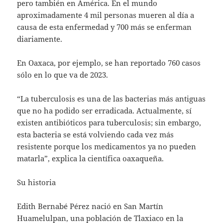
pero también en América. En el mundo
aproximadamente 4 mil personas mueren al día a
causa de esta enfermedad y 700 más se enferman
diariamente.
En Oaxaca, por ejemplo, se han reportado 760 casos
sólo en lo que va de 2023.
“La tuberculosis es una de las bacterias más antiguas
que no ha podido ser erradicada. Actualmente, sí
existen antibióticos para tuberculosis; sin embargo,
esta bacteria se está volviendo cada vez más
resistente porque los medicamentos ya no pueden
matarla”, explica la científica oaxaqueña.
Su historia
Edith Bernabé Pérez nació en San Martín
Huamelulpan, una población de Tlaxiaco en la