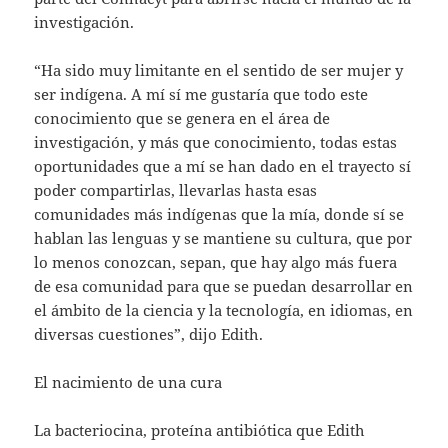
investigación.
“Ha sido muy limitante en el sentido de ser mujer y
ser indígena. A mí sí me gustaría que todo este
conocimiento que se genera en el área de
investigación, y más que conocimiento, todas estas
oportunidades que a mí se han dado en el trayecto sí
poder compartirlas, llevarlas hasta esas
comunidades más indígenas que la mía, donde sí se
hablan las lenguas y se mantiene su cultura, que por
lo menos conozcan, sepan, que hay algo más fuera
de esa comunidad para que se puedan desarrollar en
el ámbito de la ciencia y la tecnología, en idiomas, en
diversas cuestiones”, dijo Edith.
El nacimiento de una cura
La bacteriocina, proteína antibiótica que Edith