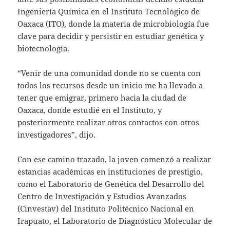
Ingeniería Química en el Instituto Tecnológico de
Oaxaca (ITO), donde la materia de microbiología fue
clave para decidir y persistir en estudiar genética y
biotecnología.
“Venir de una comunidad donde no se cuenta con
todos los recursos desde un inicio me ha llevado a
tener que emigrar, primero hacia la ciudad de
Oaxaca, donde estudié en el Instituto, y
posteriormente realizar otros contactos con otros
investigadores”, dijo.
Con ese camino trazado, la joven comenzó a realizar
estancias académicas en instituciones de prestigio,
como el Laboratorio de Genética del Desarrollo del
Centro de Investigación y Estudios Avanzados
(Cinvestav) del Instituto Politécnico Nacional en
Irapuato, el Laboratorio de Diagnóstico Molecular de