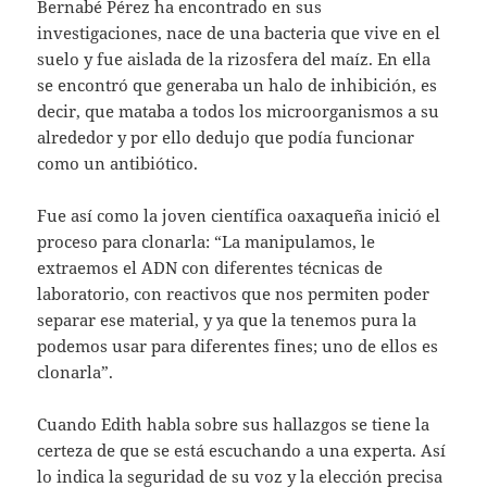
Bernabé Pérez ha encontrado en sus
investigaciones, nace de una bacteria que vive en el
suelo y fue aislada de la rizosfera del maíz. En ella
se encontró que generaba un halo de inhibición, es
decir, que mataba a todos los microorganismos a su
alrededor y por ello dedujo que podía funcionar
como un antibiótico.
Fue así como la joven científica oaxaqueña inició el
proceso para clonarla: “La manipulamos, le
extraemos el ADN con diferentes técnicas de
laboratorio, con reactivos que nos permiten poder
separar ese material, y ya que la tenemos pura la
podemos usar para diferentes fines; uno de ellos es
clonarla”.
Cuando Edith habla sobre sus hallazgos se tiene la
certeza de que se está escuchando a una experta. Así
lo indica la seguridad de su voz y la elección precisa