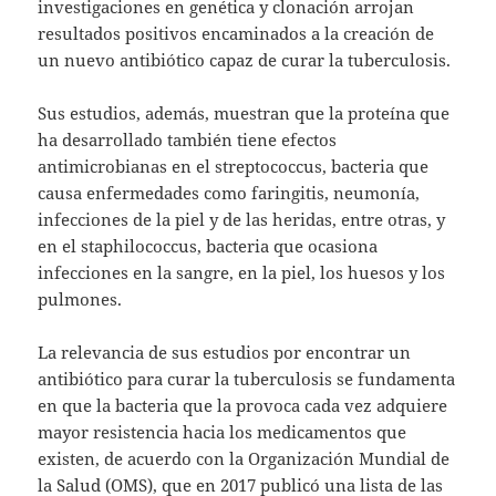
investigaciones en genética y clonación arrojan
resultados positivos encaminados a la creación de
un nuevo antibiótico capaz de curar la tuberculosis.
Sus estudios, además, muestran que la proteína que
ha desarrollado también tiene efectos
antimicrobianas en el streptococcus, bacteria que
causa enfermedades como faringitis, neumonía,
infecciones de la piel y de las heridas, entre otras, y
en el staphilococcus, bacteria que ocasiona
infecciones en la sangre, en la piel, los huesos y los
pulmones.
La relevancia de sus estudios por encontrar un
antibiótico para curar la tuberculosis se fundamenta
en que la bacteria que la provoca cada vez adquiere
mayor resistencia hacia los medicamentos que
existen, de acuerdo con la Organización Mundial de
la Salud (OMS), que en 2017 publicó una lista de las