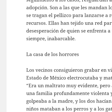
adopción. Son a las que les mandan l
se tragan el pellizco para lanzarse a 
recursos. Ellas han tejido una red par
desesperación de quien se enfrenta a
siempre, inabarcable.
La casa de los horrores
Los vecinos consiguieron grabar en vid
Estado de México electrocutaba y mat
“Era un maltrato muy evidente, pero 
una familia profundamente violenta y
golpeaba a la madre, y los dos hacían
niños mataban a los perros y a los ga