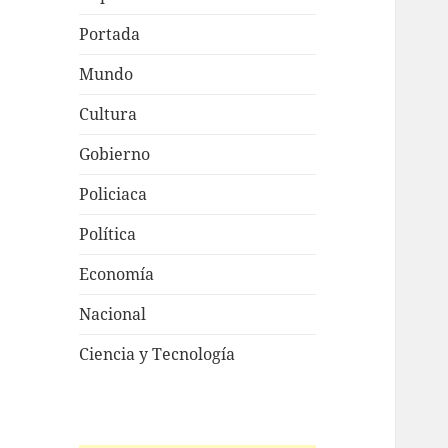
Portada
Mundo
Cultura
Gobierno
Policiaca
Política
Economía
Nacional
Ciencia y Tecnología