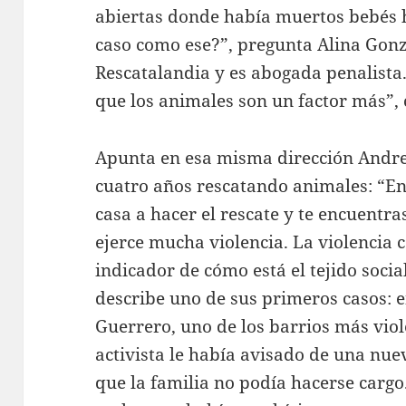
abiertas donde había muertos bebés 
caso como ese?”, pregunta Alina Gonzá
Rescatalandia y es abogada penalista.
que los animales son un factor más”, 
Apunta en esa misma dirección Andre
cuatro años rescatando animales: “En
casa a hacer el rescate y te encuentr
ejerce mucha violencia. La violencia 
indicador de cómo está el tejido social
describe uno de sus primeros casos: e
Guerrero, uno de los barrios más viol
activista le había avisado de una nu
que la familia no podía hacerse cargo.