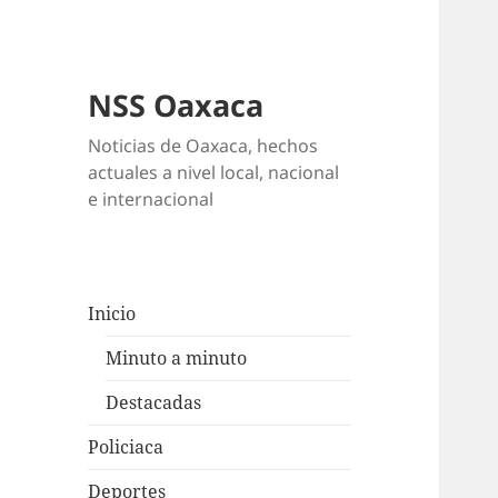
NSS Oaxaca
Noticias de Oaxaca, hechos
actuales a nivel local, nacional
e internacional
Inicio
Minuto a minuto
Destacadas
Policiaca
Deportes