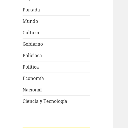
Portada
Mundo
Cultura
Gobierno
Policiaca
Política
Economía
Nacional
Ciencia y Tecnología