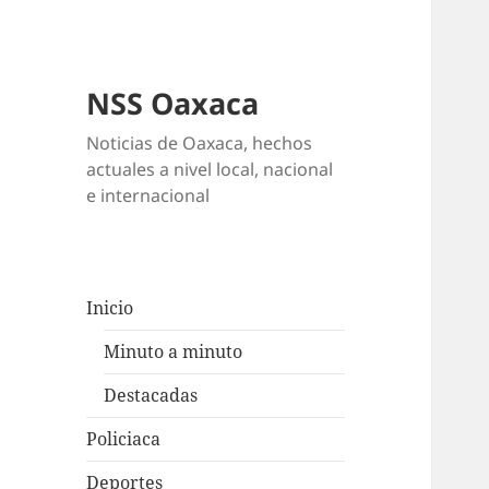
NSS Oaxaca
Noticias de Oaxaca, hechos
actuales a nivel local, nacional
e internacional
Inicio
Minuto a minuto
Destacadas
Policiaca
Deportes