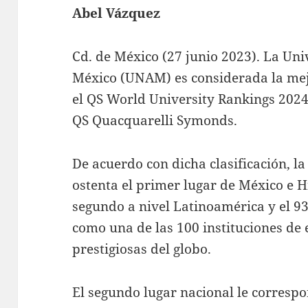
Abel Vázquez
Cd. de México (27 junio 2023). La U
México (UNAM) es considerada la mej
el QS World University Rankings 2024
QS Quacquarelli Symonds.
De acuerdo con dicha clasificación, 
ostenta el primer lugar de México e 
segundo a nivel Latinoamérica y el 93
como una de las 100 instituciones de
prestigiosas del globo.
El segundo lugar nacional le correspo