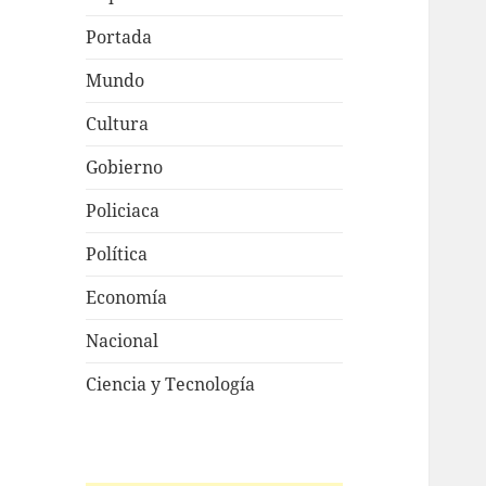
Portada
Mundo
Cultura
Gobierno
Policiaca
Política
Economía
Nacional
Ciencia y Tecnología