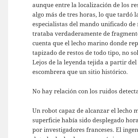
aunque entre la localización de los re
algo más de tres horas, lo que tardó 
especialistas del mando unificado de 
trataba verdaderamente de fragmento
cuenta que el lecho marino donde repo
tapizado de restos de todo tipo, no so
Lejos de la leyenda tejida a partir del
escombrera que un sitio histórico.
No hay relación con los ruidos detect
Un robot capaz de alcanzar el lecho 
superficie había sido desplegado hora
por investigadores franceses. El ingen