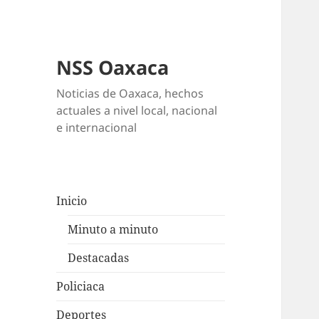
NSS Oaxaca
Noticias de Oaxaca, hechos
actuales a nivel local, nacional
e internacional
Inicio
Minuto a minuto
Destacadas
Policiaca
Deportes